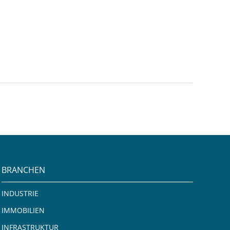
BRANCHEN
INDUSTRIE
IMMOBILIEN
INFRASTRUKTUR