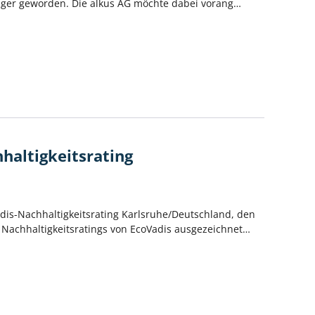
tiger geworden. Die alkus AG möchte dabei vorang…
haltigkeitsrating
adis-Nachhaltigkeitsrating Karlsruhe/Deutschland, den
Nachhaltigkeitsratings von EcoVadis ausgezeichnet…