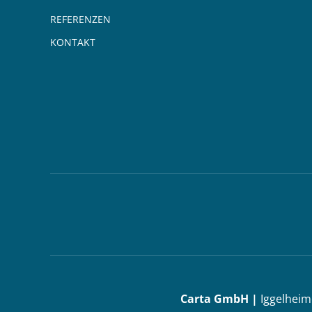
REFERENZEN
KONTAKT
Carta GmbH |
Iggelheim