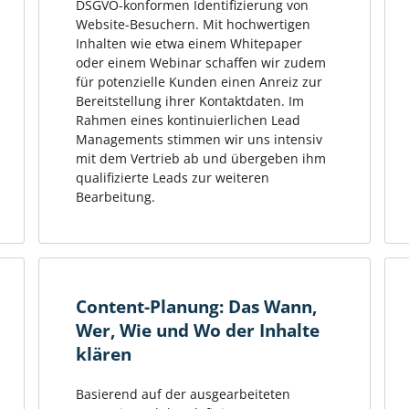
DSGVO-konformen Identifizierung von
Website-Besuchern. Mit hochwertigen
Inhalten wie etwa einem Whitepaper
oder einem Webinar schaffen wir zudem
für potenzielle Kunden einen Anreiz zur
Bereitstellung ihrer Kontaktdaten. Im
Rahmen eines kontinuierlichen Lead
Managements stimmen wir uns intensiv
mit dem Vertrieb ab und übergeben ihm
qualifizierte Leads zur weiteren
Bearbeitung.
Content-Planung: Das Wann,
Wer, Wie und Wo der Inhalte
klären
Basierend auf der ausgearbeiteten