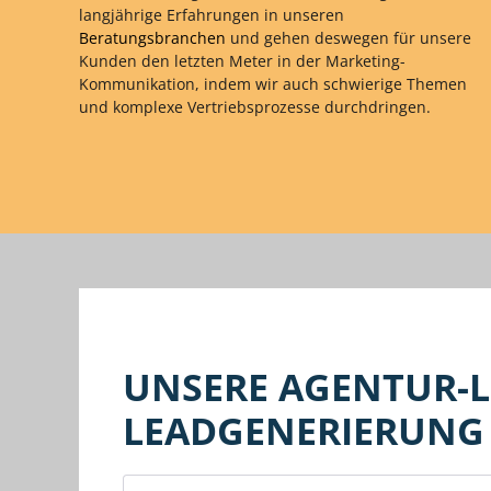
langjährige Erfahrungen in unseren
Beratungsbranchen
und gehen deswegen für unsere
Kunden den letzten Meter in der Marketing-
Kommunikation, indem wir auch schwierige Themen
und komplexe Vertriebsprozesse durchdringen.
UNSERE AGENTUR-LE
LEADGENERIERUNG 