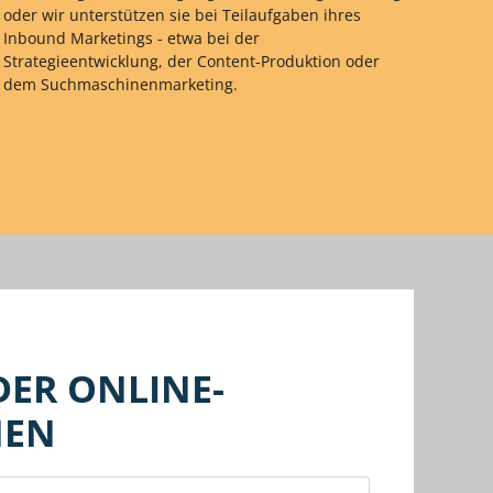
oder wir unterstützen sie bei Teilaufgaben ihres
Inbound Marketings - etwa bei der
Strategieentwicklung, der Content-Produktion oder
dem Suchmaschinenmarketing.
DER ONLINE-
NEN