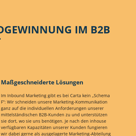
ADGEWINNUNG IM B2B
T
Maßgeschneiderte Lösungen
Im Inbound Marketing gibt es bei Carta kein „Schema
F“: Wir schneiden unsere Marketing-Kommunikation
ganz auf die individuellen Anforderungen unserer
mittelständischen B2B-Kunden zu und unterstützen
sie dort, wo sie uns benötigen. Je nach den inhouse
verfügbaren Kapazitäten unserer Kunden fungieren
wir dabei gerne als ausgelagerte Marketing-Abteilung