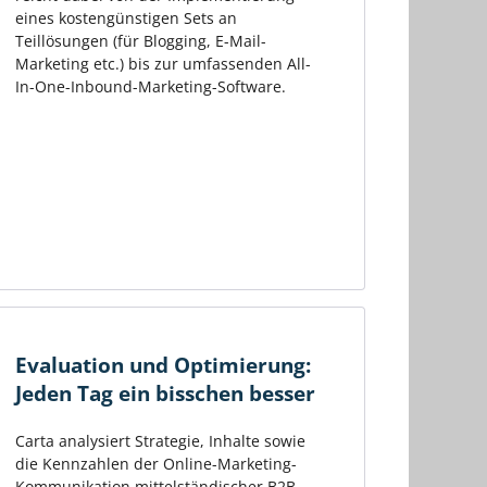
eines kostengünstigen Sets an
Teillösungen (für Blogging, E-Mail-
Marketing etc.) bis zur umfassenden All-
In-One-Inbound-Marketing-Software.
Evaluation und Optimierung:
Jeden Tag ein bisschen besser
Carta analysiert Strategie, Inhalte sowie
die Kennzahlen der Online-Marketing-
Kommunikation mittelständischer B2B-