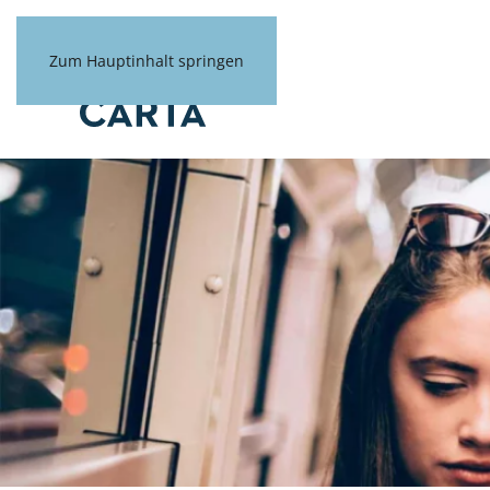
Zum Hauptinhalt springen