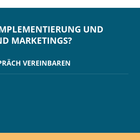
 IMPLEMENTIERUNG UND
ND MARKETINGS?
SPRÄCH VEREINBAREN