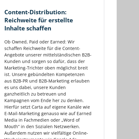
Content-Distribution:
Reichweite für erstellte
Inhalte schaffen
Ob Owned, Paid oder Earned: Wir
schaffen Reichweite für die Content-
Angebote unserer mittelständischen B2B-
Kunden und sorgen so dafür, dass der
Marketing-Trichter oben möglichst breit
ist. Unsere gebündelten Kompetenzen
aus B2B-PR und B2B-Marketing erlauben
es uns dabei, unsere Kunden
ganzheitlich zu betreuen und
Kampagnen vom Ende her zu denken.
Hierfür setzt Carta auf eigene Kanäle wie
E-Mail-Marketing genauso wie auf Earned
Media in Fachmedien oder „Word of
Mouth“ in den Sozialen Netzwerken.
Außerdem nutzen wir vielfältige Online-