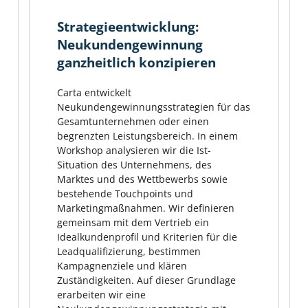
Strategieentwicklung:
Neukundengewinnung
ganzheitlich konzipieren
Carta entwickelt
Neukundengewinnungsstrategien für das
Gesamtunternehmen oder einen
begrenzten Leistungsbereich. In einem
Workshop analysieren wir die Ist-
Situation des Unternehmens, des
Marktes und des Wettbewerbs sowie
bestehende Touchpoints und
Marketingmaßnahmen. Wir definieren
gemeinsam mit dem Vertrieb ein
Idealkundenprofil und Kriterien für die
Leadqualifizierung, bestimmen
Kampagnenziele und klären
Zuständigkeiten. Auf dieser Grundlage
erarbeiten wir eine