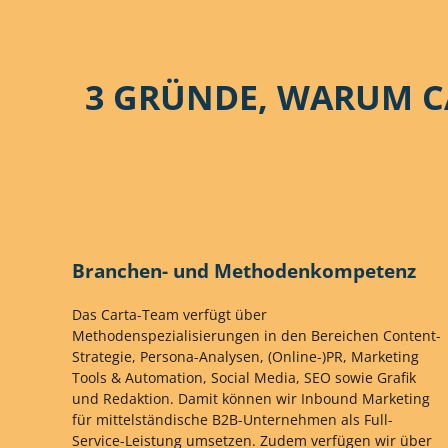
3 GRÜNDE, WARUM C
Branchen- und Methodenkompetenz
Das Carta-Team verfügt über
Methodenspezialisierungen in den Bereichen Content-
Strategie, Persona-Analysen, (Online-)PR, Marketing
Tools & Automation, Social Media, SEO sowie Grafik
und Redaktion. Damit können wir Inbound Marketing
für mittelständische B2B-Unternehmen als Full-
Service-Leistung umsetzen. Zudem verfügen wir über