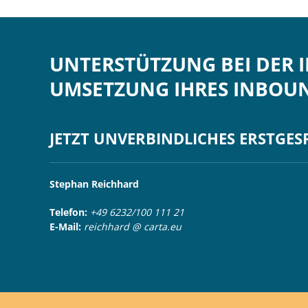
UNTERSTÜTZUNG BEI DER
UMSETZUNG IHRES INBOU
JETZT UNVERBINDLICHES ERSTGE
Stephan Reichhard
Telefon:
+49 6232/100 111 21
E-Mail:
reichhard @ carta.eu