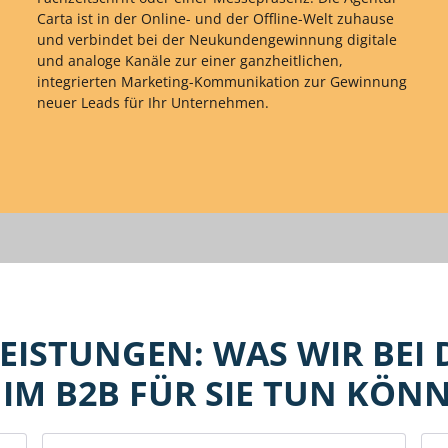
Carta ist in der Online- und der Offline-Welt zuhause
und verbindet bei der Neukundengewinnung digitale
und analoge Kanäle zur einer ganzheitlichen,
integrierten Marketing-Kommunikation zur Gewinnung
neuer Leads für Ihr Unternehmen.
ISTUNGEN: WAS WIR BEI 
IM B2B FÜR SIE TUN KÖN