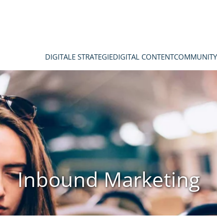
DIGITALE STRATEGIE
DIGITAL CONTENT
COMMUNITY
Inbound Marketing