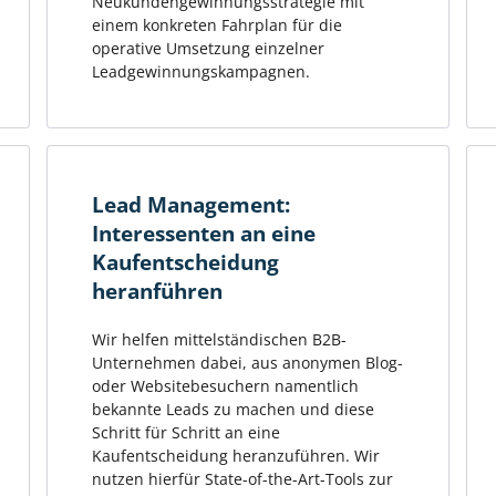
Neukundengewinnungsstrategie mit
einem konkreten Fahrplan für die
operative Umsetzung einzelner
Leadgewinnungskampagnen.
Lead Management:
Interessenten an eine
Kaufentscheidung
heranführen
Wir helfen mittelständischen B2B-
Unternehmen dabei, aus anonymen Blog-
oder Websitebesuchern namentlich
bekannte Leads zu machen und diese
Schritt für Schritt an eine
Kaufentscheidung heranzuführen. Wir
nutzen hierfür State-of-the-Art-Tools zur