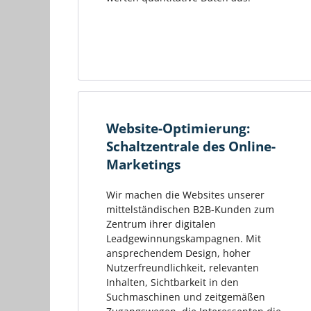
Website-Optimierung:
Schaltzentrale des Online-
Marketings
Wir machen die Websites unserer
mittelständischen B2B-Kunden zum
Zentrum ihrer digitalen
Leadgewinnungskampagnen. Mit
ansprechendem Design, hoher
Nutzerfreundlichkeit, relevanten
Inhalten, Sichtbarkeit in den
Suchmaschinen und zeitgemäßen