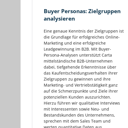
Buyer Personas: Zielgruppen
analysieren
Eine genaue Kenntnis der Zielgruppen ist
die Grundlage für erfolgreiches Online-
Marketing und eine erfolgreiche
Leadgewinnung im B2B. Mit Buyer-
Persona-Analysen unterstützt Carta
mittelständische B2B-Unternehmen
dabei, tiefgehende Erkenntnisse über
das Kaufentscheidungsverhalten ihrer
Zielgruppen zu gewinnen und ihre
Marketing- und Vertriebstätigkeit ganz
auf die Schmerzpunkte und Ziele ihrer
potenziellen Kunden auszurichten.
Hierzu führen wir qualitative Interviews
mit Interessenten sowie Neu- und
Bestandskunden des Unternehmens,
sprechen mit dem Sales Team und
werten quantitative Daten aus.