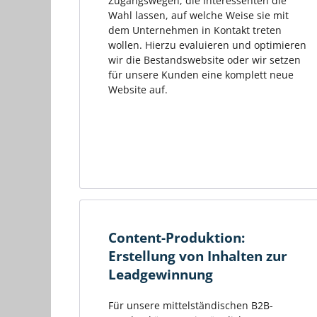
Zugangswegen, die Interessenten die
Wahl lassen, auf welche Weise sie mit
dem Unternehmen in Kontakt treten
wollen. Hierzu evaluieren und optimieren
wir die Bestandswebsite oder wir setzen
für unsere Kunden eine komplett neue
Website auf.
Content-Produktion:
Erstellung von Inhalten zur
Leadgewinnung
Für unsere mittelständischen B2B-