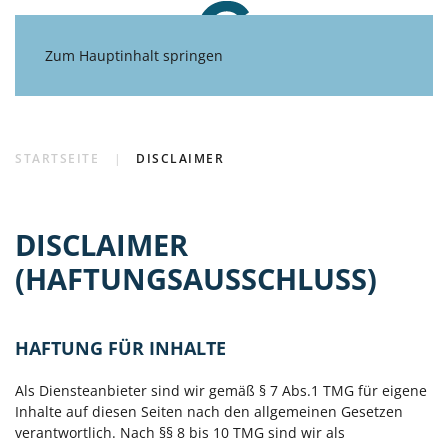
Zum Hauptinhalt springen
STARTSEITE
DISCLAIMER
DISCLAIMER
(HAFTUNGSAUSSCHLUSS)
HAFTUNG FÜR INHALTE
Als Diensteanbieter sind wir gemäß § 7 Abs.1 TMG für eigene
Inhalte auf diesen Seiten nach den allgemeinen Gesetzen
verantwortlich. Nach §§ 8 bis 10 TMG sind wir als