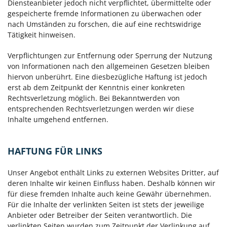
Diensteanbieter jedoch nicht verpflichtet, übermittelte oder
gespeicherte fremde Informationen zu überwachen oder
nach Umständen zu forschen, die auf eine rechtswidrige
Tätigkeit hinweisen.
Verpflichtungen zur Entfernung oder Sperrung der Nutzung
von Informationen nach den allgemeinen Gesetzen bleiben
hiervon unberührt. Eine diesbezügliche Haftung ist jedoch
erst ab dem Zeitpunkt der Kenntnis einer konkreten
Rechtsverletzung möglich. Bei Bekanntwerden von
entsprechenden Rechtsverletzungen werden wir diese
Inhalte umgehend entfernen.
HAFTUNG FÜR LINKS
Unser Angebot enthält Links zu externen Websites Dritter, auf
deren Inhalte wir keinen Einfluss haben. Deshalb können wir
für diese fremden Inhalte auch keine Gewähr übernehmen.
Für die Inhalte der verlinkten Seiten ist stets der jeweilige
Anbieter oder Betreiber der Seiten verantwortlich. Die
verlinkten Seiten wurden zum Zeitpunkt der Verlinkung auf