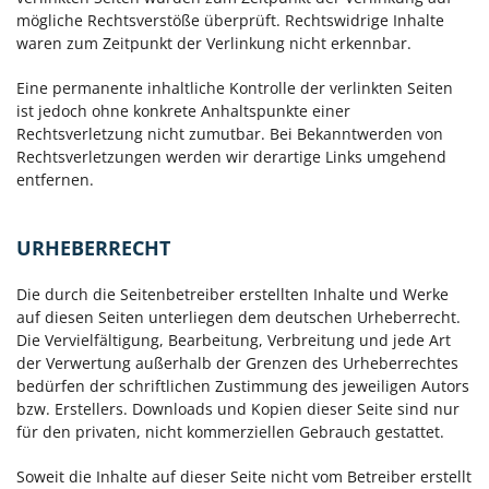
mögliche Rechtsverstöße überprüft. Rechtswidrige Inhalte
waren zum Zeitpunkt der Verlinkung nicht erkennbar.
Eine permanente inhaltliche Kontrolle der verlinkten Seiten
ist jedoch ohne konkrete Anhaltspunkte einer
Rechtsverletzung nicht zumutbar. Bei Bekanntwerden von
Rechtsverletzungen werden wir derartige Links umgehend
entfernen.
URHEBERRECHT
Die durch die Seitenbetreiber erstellten Inhalte und Werke
auf diesen Seiten unterliegen dem deutschen Urheberrecht.
Die Vervielfältigung, Bearbeitung, Verbreitung und jede Art
der Verwertung außerhalb der Grenzen des Urheberrechtes
bedürfen der schriftlichen Zustimmung des jeweiligen Autors
bzw. Erstellers. Downloads und Kopien dieser Seite sind nur
für den privaten, nicht kommerziellen Gebrauch gestattet.
Soweit die Inhalte auf dieser Seite nicht vom Betreiber erstellt