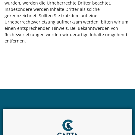
wurden, werden die Urheberrechte Dritter beachtet.
Insbesondere werden Inhalte Dritter als solche
gekennzeichnet. Sollten Sie trotzdem auf eine
Urheberrechtsverletzung aufmerksam werden, bitten wir um
einen entsprechenden Hinweis. Bei Bekanntwerden von
Rechtsverletzungen werden wir derartige Inhalte umgehend
entfernen.