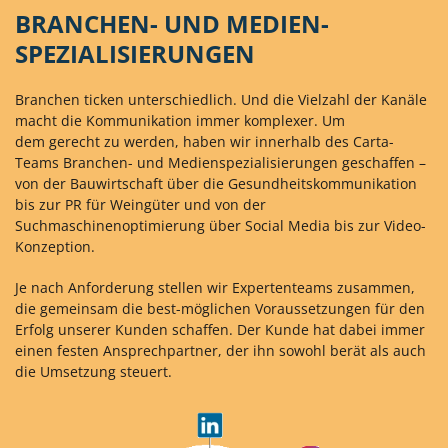
BRANCHEN- UND MEDIEN-
SPEZIALISIERUNGEN
Branchen ticken unterschiedlich. Und die Vielzahl der Kanäle
macht die Kommunikation immer komplexer. Um
dem gerecht zu werden, haben wir innerhalb des Carta-
Teams Branchen- und Medienspezialisierungen geschaffen –
von der Bauwirtschaft über die Gesundheitskommunikation
bis zur PR für Weingüter und von der
Suchmaschinenoptimierung über Social Media bis zur Video-
Konzeption.
Je nach Anforderung stellen wir Expertenteams zusammen,
die gemeinsam die best-möglichen Voraussetzungen für den
Erfolg unserer Kunden schaffen. Der Kunde hat dabei immer
einen festen Ansprechpartner, der ihn sowohl berät als auch
die Umsetzung steuert.