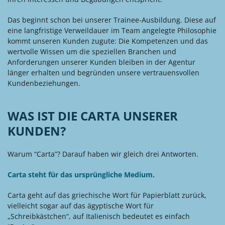
Das beginnt schon bei unserer Trainee-Ausbildung. Diese auf
eine langfristige Verweildauer im Team angelegte Philosophie
kommt unseren Kunden zugute: Die Kompetenzen und das
wertvolle Wissen um die speziellen Branchen und
Anforderungen unserer Kunden bleiben in der Agentur
länger erhalten und begründen unsere vertrauensvollen
Kundenbeziehungen.
WAS IST DIE CARTA UNSERER
KUNDEN?
Warum “Carta”? Darauf haben wir gleich drei Antworten.
Carta steht für das ursprüngliche Medium.
Carta geht auf das griechische Wort für Papierblatt zurück,
vielleicht sogar auf das ägyptische Wort für
„Schreibkästchen“, auf Italienisch bedeutet es einfach