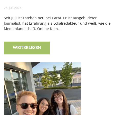
28. Juli 2026
Seit Juli ist Esteban neu bei Carta. Er ist ausgebildeter
Journalist, hat Erfahrung als Lokalredakteur und weiß, wie die
Medienlandschaft, Online-Kom…
WEITERLESEN