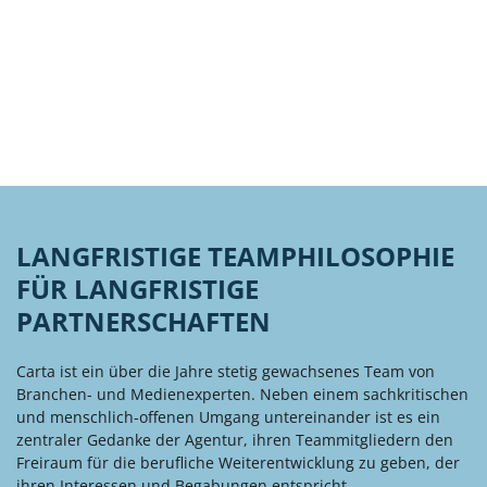
LANGFRISTIGE TEAMPHILOSOPHIE
FÜR LANGFRISTIGE
PARTNERSCHAFTEN
Carta ist ein über die Jahre stetig gewachsenes Team von
Branchen- und Medienexperten. Neben einem sachkritischen
und menschlich-offenen Umgang untereinander ist es ein
zentraler Gedanke der Agentur, ihren Teammitgliedern den
Freiraum für die berufliche Weiterentwicklung zu geben, der
ihren Interessen und Begabungen entspricht.