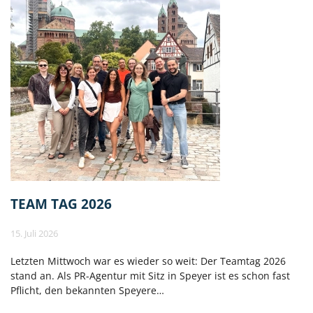
TEAM TAG 2026
15. Juli 2026
Letzten Mittwoch war es wieder so weit: Der Teamtag 2026
stand an. Als PR-Agentur mit Sitz in Speyer ist es schon fast
Pflicht, den bekannten Speyere…