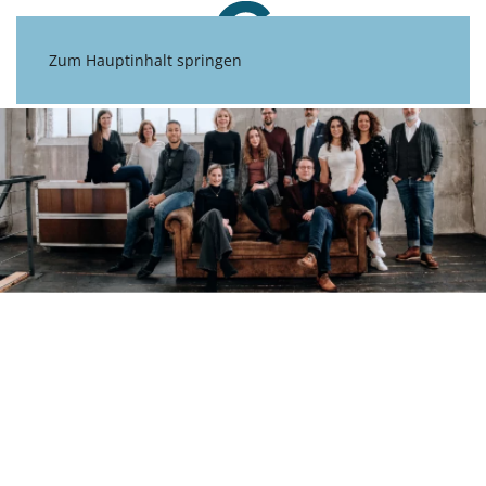
Zum Hauptinhalt springen
ÜBER UNS