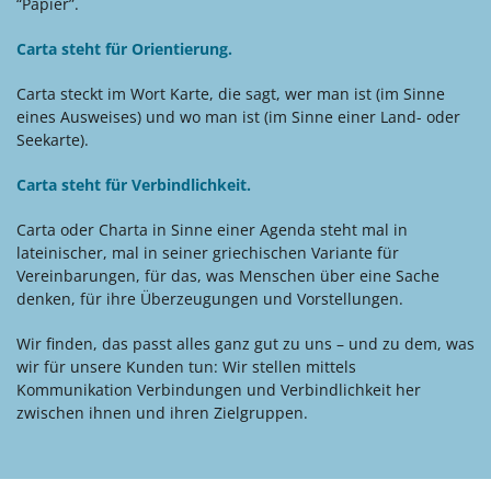
“Papier”.
Carta steht für Orientierung.
Carta steckt im Wort Karte, die sagt, wer man ist (im Sinne
eines Ausweises) und wo man ist (im Sinne einer Land- oder
Seekarte).
Carta steht für Verbindlichkeit.
Carta oder Charta in Sinne einer Agenda steht mal in
lateinischer, mal in seiner griechischen Variante für
Vereinbarungen, für das, was Menschen über eine Sache
denken, für ihre Überzeugungen und Vorstellungen.
Wir finden, das passt alles ganz gut zu uns – und zu dem, was
wir für unsere Kunden tun: Wir stellen mittels
Kommunikation Verbindungen und Verbindlichkeit her
zwischen ihnen und ihren Zielgruppen.