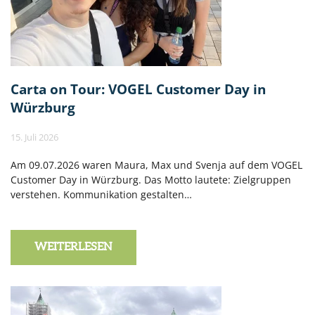
Carta on Tour: VOGEL Customer Day in
Würzburg
15. Juli 2026
Am 09.07.2026 waren Maura, Max und Svenja auf dem VOGEL
Customer Day in Würzburg. Das Motto lautete: Zielgruppen
verstehen. Kommunikation gestalten…
WEITERLESEN