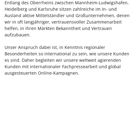
Entlang des Oberrheins zwischen Mannheim-Ludwigshafen,
Heidelberg und Karlsruhe sitzen zahlreiche im In- und
Ausland aktive Mittelständler und Großunternehmen, denen
wir in oft langjähriger, vertrauensvoller Zusammenarbeit
helfen, in ihren Märkten Bekanntheit und Vertrauen
aufzubauen.
Unser Anspruch dabei ist, in Kenntnis regionaler
Besonderheiten so international zu sein, wie unsere Kunden
es sind. Daher begleiten wir unsere weltweit agierenden
Kunden mit internationaler Fachpressearbeit und global
ausgesteuerten Online-Kampagnen.