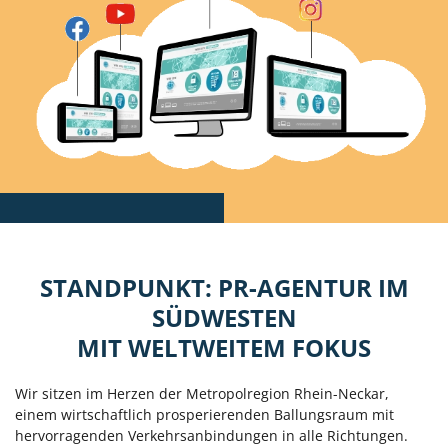
STANDPUNKT: PR-AGENTUR IM
SÜDWESTEN
MIT WELTWEITEM FOKUS
Wir sitzen im Herzen der Metropolregion Rhein-Neckar,
einem wirtschaftlich prosperierenden Ballungsraum mit
hervorragenden Verkehrsanbindungen in alle Richtungen.