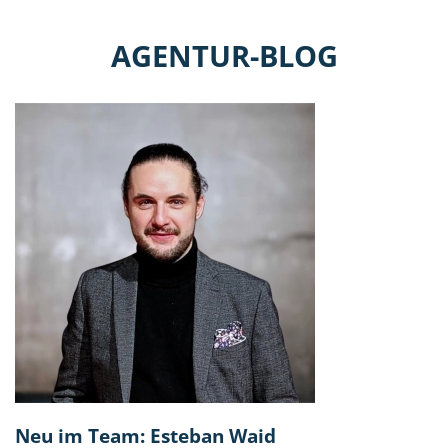
AGENTUR-BLOG
Neu im Team: Esteban Waid