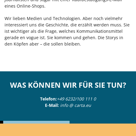
eines Online-Shops.
Wir lieben Medien und Technologien. Aber noch vielmehr
interessiert uns die Geschichte, die erzählt werden muss. Sie
ist wichtiger als die Frage, welches Kommunikationsmittel
gerade en vogue ist. Sie kommen und gehen. Die Storys in
den Köpfen aber – die sollen bleiben.
WAS KÖNNEN WIR FÜR SIE TUN?
Telefon:
+49 6232/100 111 0
E-Mail:
info @ carta.eu