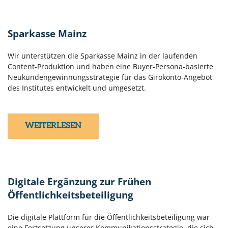
Sparkasse Mainz
Wir unterstützen die Sparkasse Mainz in der laufenden
Content-Produktion und haben eine Buyer-Persona-basierte
Neukundengewinnungsstrategie für das Girokonto-Angebot
des Institutes entwickelt und umgesetzt.
WEITERLESEN
Digitale Ergänzung zur Frühen
Öffentlichkeitsbeteiligung
Die digitale Plattform für die Öffentlichkeitsbeteiligung war
eine Fortsetzung unserer Kommunikationsstrategie, die sich