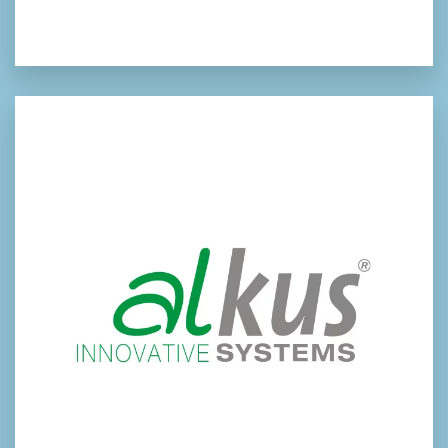
alkus