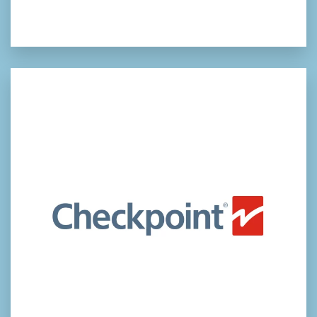
checkpoint