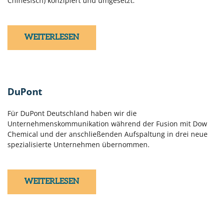
Chinesisch) konzipiert und umgesetzt.
WEITERLESEN
DuPont
Für DuPont Deutschland haben wir die
Unternehmenskommunikation während der Fusion mit Dow
Chemical und der anschließenden Aufspaltung in drei neue
spezialisierte Unternehmen übernommen.
WEITERLESEN