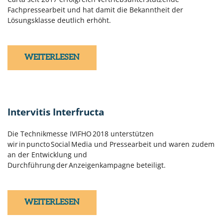
Fachpressearbeit und hat damit die Bekanntheit der
Lösungsklasse deutlich erhöht.
WEITERLESEN
Intervitis Interfructa
Die Technikmesse IVIFHO 2018 unterstützen
wir in puncto Social Media und Pressearbeit und waren zudem
an der Entwicklung und
Durchführung der Anzeigenkampagne beteiligt.
WEITERLESEN