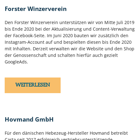
Forster Winzerverein
Den Forster Winzerverein unterstützen wir von Mitte Juli 2019
bis Ende 2020 bei der Aktualisierung und Content-Verwaltung
der Facebook-Seite. Im Juni 2020 bauten wir zusätzlich den
Instagram-Account auf und bespielten diesen bis Ende 2020
mit Inhalten. Derzeit verwalten wir die Website und den Shop
der Genossenschaft und schalten hierfür auch gezielt
GoogleAds.
WEITERLESEN
Hovmand GmbH
Für den dänischen Hebezeug-Hersteller Hovmand betreibt
Carta seit 2017 erfolgreich vertriebsunterstützende