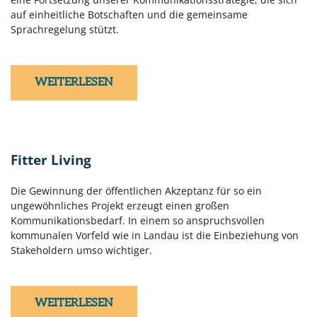
auf einheitliche Botschaften und die gemeinsame
Sprachregelung stützt.
WEITERLESEN
Fitter Living
Die Gewinnung der öffentlichen Akzeptanz für so ein
ungewöhnliches Projekt erzeugt einen großen
Kommunikationsbedarf. In einem so anspruchsvollen
kommunalen Vorfeld wie in Landau ist die Einbeziehung von
Stakeholdern umso wichtiger.
WEITERLESEN