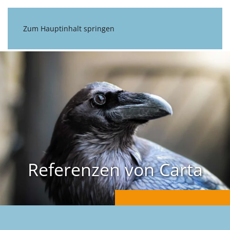
Zum Hauptinhalt springen
Referenzen von Carta