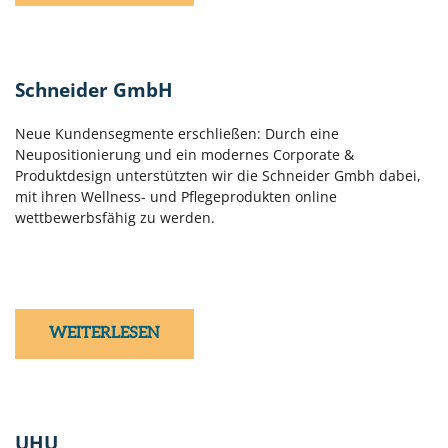
Schneider GmbH
Neue Kundensegmente erschließen: Durch eine
Neupositionierung und ein modernes Corporate &
Produktdesign unterstützten wir die Schneider Gmbh dabei,
mit ihren Wellness- und Pflegeprodukten online
wettbewerbsfähig zu werden.
WEITERLESEN
UHU