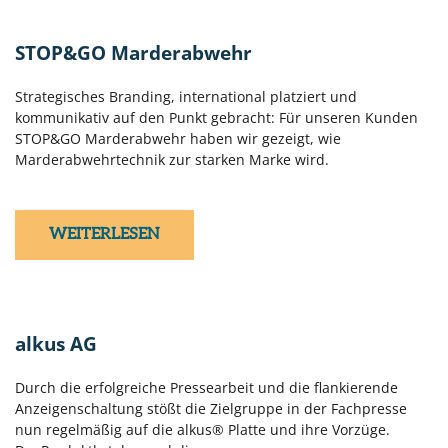
STOP&GO Marderabwehr
Strategisches Branding, international platziert und
kommunikativ auf den Punkt gebracht: Für unseren Kunden
STOP&GO Marderabwehr
haben wir gezeigt, wie
Marderabwehrtechnik zur starken Marke wird.
WEITERLESEN
alkus AG
Durch die erfolgreiche Pressearbeit und die flankierende
Anzeigenschaltung stößt die Zielgruppe in der Fachpresse
nun regelmäßig auf die alkus® Platte und ihre Vorzüge.