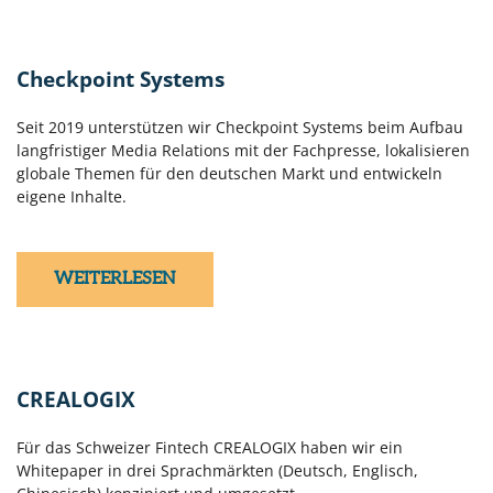
Checkpoint Systems
Seit 2019 unterstützen wir Checkpoint Systems beim Aufbau
langfristiger Media Relations mit der Fachpresse, lokalisieren
globale Themen für den deutschen Markt und entwickeln
eigene Inhalte.
WEITERLESEN
CREALOGIX
Für das Schweizer Fintech CREALOGIX haben wir ein
Whitepaper in drei Sprachmärkten (Deutsch, Englisch,