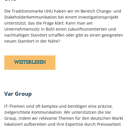
Die Traditionsmarke UHU haben wir im Bereich Change- und
Stakeholderkommunikation bei einem Investigationsprojekt
unterstützt, das die Frage klärt: Kann man am
Unternehmenssitz in Bühl einen zukunftsorientierten und
nachhaltigen Standort schaffen oder gibt es einen geeigneten
neuen Standort in der Nähe?
WEITERLESEN
Var Group
IT-Themen sind oft komplex und benötigen eine präzise,
zielgerichtete Kommunikation. Wir unterstützen die Var
Group, indem wir relevante Themen für den deutschen Markt
lokalisiert aufbereiten und ihre Expertise durch Pressearbeit