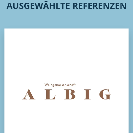
AUSGEWÄHLTE REFERENZEN
Albig