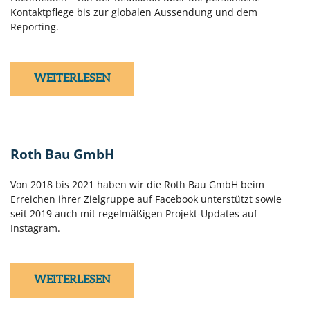
Kontaktpflege bis zur globalen Aussendung und dem
Reporting.
WEITERLESEN
Roth Bau GmbH
Von 2018 bis 2021 haben wir die Roth Bau GmbH beim
Erreichen ihrer Zielgruppe auf Facebook unterstützt sowie
seit 2019 auch mit regelmäßigen Projekt-Updates auf
Instagram.
WEITERLESEN