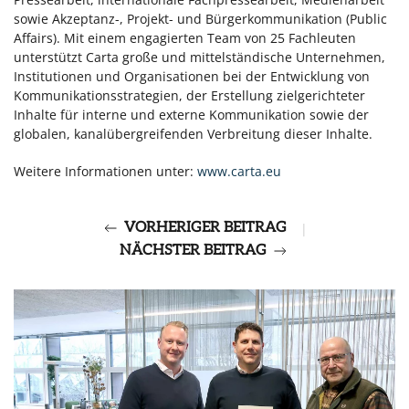
sowie Akzeptanz-, Projekt- und Bürgerkommunikation (Public
Affairs). Mit einem engagierten Team von 25 Fachleuten
unterstützt Carta große und mittelständische Unternehmen,
Institutionen und Organisationen bei der Entwicklung von
Kommunikationsstrategien, der Erstellung zielgerichteter
Inhalte für interne und externe Kommunikation sowie der
globalen, kanalübergreifenden Verbreitung dieser Inhalte.
Weitere Informationen unter:
www.carta.eu
VORHERIGER BEITRAG
|
NÄCHSTER BEITRAG