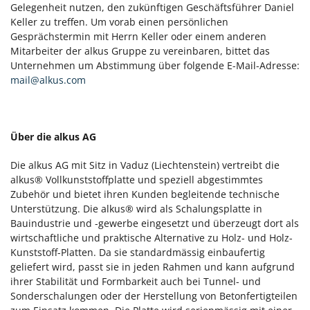
Gelegenheit nutzen, den zukünftigen Geschäftsführer Daniel
Keller zu treffen. Um vorab einen persönlichen
Gesprächstermin mit Herrn Keller oder einem anderen
Mitarbeiter der alkus Gruppe zu vereinbaren, bittet das
Unternehmen um Abstimmung über folgende E-Mail-Adresse:
mail@alkus.com
Über die alkus AG
Die alkus AG mit Sitz in Vaduz (Liechtenstein) vertreibt die
alkus® Vollkunststoffplatte und speziell abgestimmtes
Zubehör und bietet ihren Kunden begleitende technische
Unterstützung. Die alkus® wird als Schalungsplatte in
Bauindustrie und -gewerbe eingesetzt und überzeugt dort als
wirtschaftliche und praktische Alternative zu Holz- und Holz-
Kunststoff-Platten. Da sie standardmässig einbaufertig
geliefert wird, passt sie in jeden Rahmen und kann aufgrund
ihrer Stabilität und Formbarkeit auch bei Tunnel- und
Sonderschalungen oder der Herstellung von Betonfertigteilen