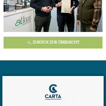
ZURÜCK ZUR ÜBERSICHT