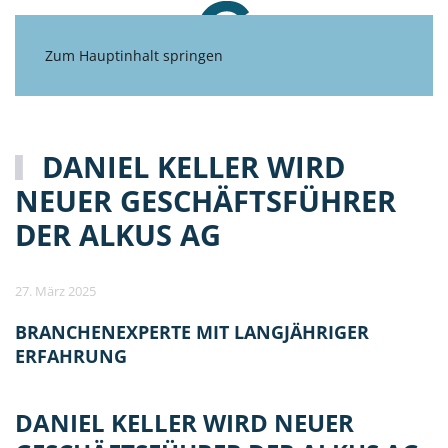
Zum Hauptinhalt springen
DANIEL KELLER WIRD
NEUER GESCHÄFTSFÜHRER
DER ALKUS AG
27. März 2025
BRANCHENEXPERTE MIT LANGJÄHRIGER
ERFAHRUNG
DANIEL KELLER WIRD NEUER