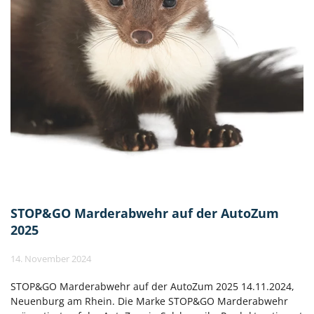
STOP&GO Marderabwehr auf der AutoZum
2025
14. November 2024
STOP&GO Marderabwehr auf der AutoZum 2025 14.11.2024,
Neuenburg am Rhein. Die Marke STOP&GO Marderabwehr