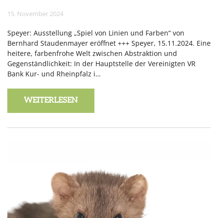
15. November 2024
Speyer: Ausstellung „Spiel von Linien und Farben“ von
Bernhard Staudenmayer eröffnet +++ Speyer, 15.11.2024. Eine
heitere, farbenfrohe Welt zwischen Abstraktion und
Gegenständlichkeit: In der Hauptstelle der Vereinigten VR
Bank Kur- und Rheinpfalz i…
WEITERLESEN