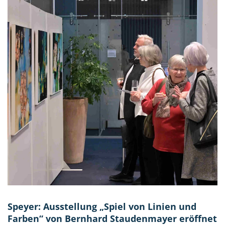
Speyer: Ausstellung „Spiel von Linien und
Farben“ von Bernhard Staudenmayer eröffnet