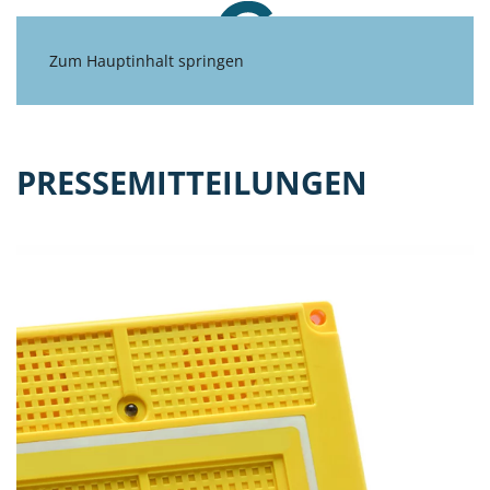
Zum Hauptinhalt springen
PRESSEMITTEILUNGEN