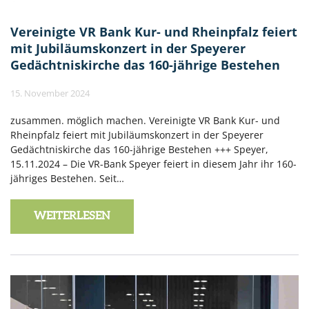
Vereinigte VR Bank Kur- und Rheinpfalz feiert
mit Jubiläumskonzert in der Speyerer
Gedächtniskirche das 160-jährige Bestehen
15. November 2024
zusammen. möglich machen. Vereinigte VR Bank Kur- und
Rheinpfalz feiert mit Jubiläumskonzert in der Speyerer
Gedächtniskirche das 160-jährige Bestehen +++ Speyer,
15.11.2024 – Die VR-Bank Speyer feiert in diesem Jahr ihr 160-
jähriges Bestehen. Seit…
WEITERLESEN