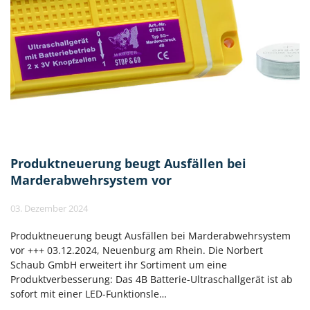
Produktneuerung beugt Ausfällen bei
Marderabwehrsystem vor
03. Dezember 2024
Produktneuerung beugt Ausfällen bei Marderabwehrsystem
vor +++ 03.12.2024, Neuenburg am Rhein. Die Norbert
Schaub GmbH erweitert ihr Sortiment um eine
Produktverbesserung: Das 4B Batterie-Ultraschallgerät ist ab
sofort mit einer LED-Funktionsle…