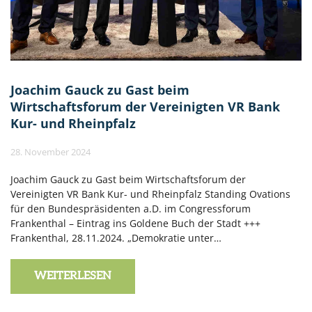
Joachim Gauck zu Gast beim
Wirtschaftsforum der Vereinigten VR Bank
Kur- und Rheinpfalz
28. November 2024
Joachim Gauck zu Gast beim Wirtschaftsforum der
Vereinigten VR Bank Kur- und Rheinpfalz Standing Ovations
für den Bundespräsidenten a.D. im Congressforum
Frankenthal – Eintrag ins Goldene Buch der Stadt +++
Frankenthal, 28.11.2024. „Demokratie unter…
WEITERLESEN