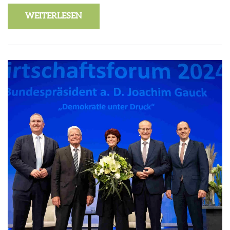
WEITERLESEN