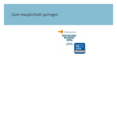
Zum Hauptinhalt springen