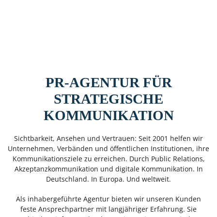
PR-AGENTUR FÜR
STRATEGISCHE
KOMMUNIKATION
Sichtbarkeit, Ansehen und Vertrauen: Seit 2001 helfen wir
Unternehmen, Verbänden und öffentlichen Institutionen, ihre
Kommunikationsziele zu erreichen. Durch Public Relations,
Akzeptanzkommunikation und digitale Kommunikation. In
Deutschland. In Europa. Und weltweit.
Als inhabergeführte Agentur bieten wir unseren Kunden
feste Ansprechpartner mit langjähriger Erfahrung. Sie