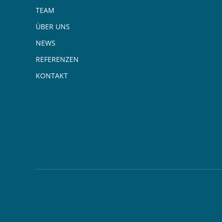
TEAM
ÜBER UNS
NEWS
REFERENZEN
KONTAKT