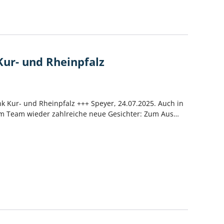
Kur- und Rheinpfalz
nk Kur- und Rheinpfalz +++ Speyer, 24.07.2025. Auch in
em Team wieder zahlreiche neue Gesichter: Zum Aus…