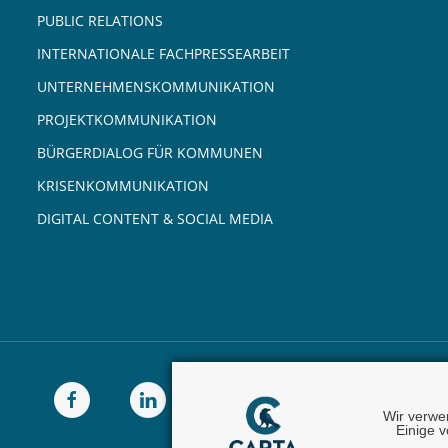
PUBLIC RELATIONS
INTERNATIONALE FACHPRESSEARBEIT
UNTERNEHMENSKOMMUNIKATION
PROJEKTKOMMUNIKATION
BÜRGERDIALOG FÜR KOMMUNEN
KRISENKOMMUNIKATION
DIGITAL CONTENT & SOCIAL MEDIA
Wir verwe
Einige v