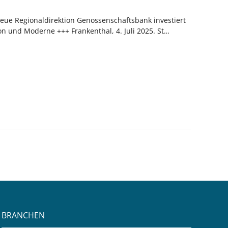
 neue Regionaldirektion Genossenschaftsbank investiert
n und Moderne +++ Frankenthal, 4. Juli 2025. St…
BRANCHEN