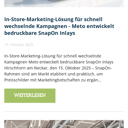
In-Store-Marketing-Lösung für schnell
wechselnde Kampagnen - Meto entwickelt
bedruckbare SnapOn Inlays
15. Oktober 2025
In-Store-Marketing-Lösung für schnell wechselnde
Kampagnen Meto entwickelt bedruckbare SnapOn Inlays
Hirschhorn am Neckar, den 15. Oktober 2025 – SnapOn-
Rahmen sind am Markt etabliert und praktisch, um
Preisschilder mit Marketingbotschaften zu ergän…
WEITERLESEN