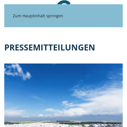
Zum Hauptinhalt springen
PRESSEMITTEILUNGEN