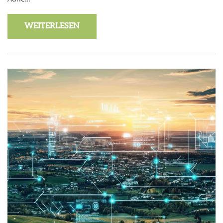
WEITERLESEN