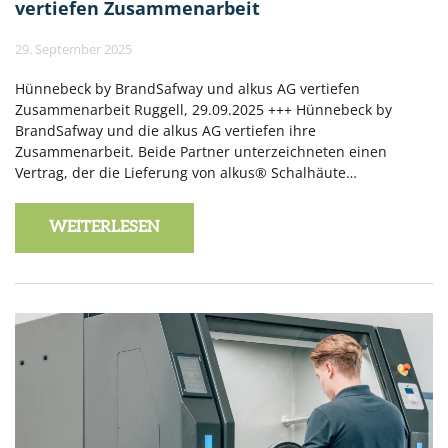
vertiefen Zusammenarbeit
29. September 2025
Hünnebeck by BrandSafway und alkus AG vertiefen
Zusammenarbeit Ruggell, 29.09.2025 +++ Hünnebeck by
BrandSafway und die alkus AG vertiefen ihre
Zusammenarbeit. Beide Partner unterzeichneten einen
Vertrag, der die Lieferung von alkus® Schalhäute…
WEITERLESEN