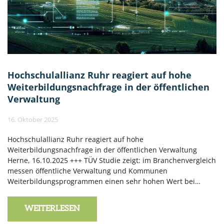
Hochschulallianz Ruhr reagiert auf hohe
Weiterbildungsnachfrage in der öffentlichen
Verwaltung
16. Oktober 2025
Hochschulallianz Ruhr reagiert auf hohe
Weiterbildungsnachfrage in der öffentlichen Verwaltung
Herne, 16.10.2025 +++ TÜV Studie zeigt: im Branchenvergleich
messen öffentliche Verwaltung und Kommunen
Weiterbildungsprogrammen einen sehr hohen Wert bei…
WEITERLESEN