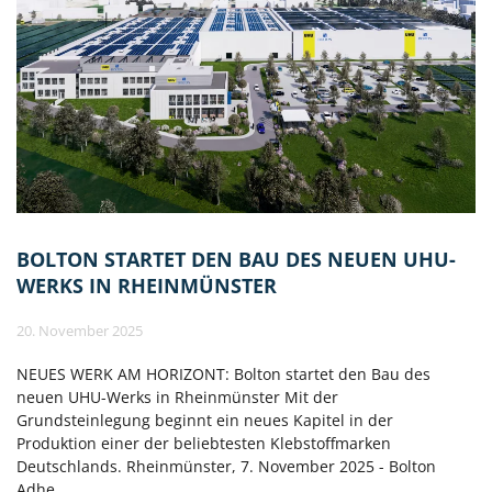
BOLTON STARTET DEN BAU DES NEUEN UHU-
WERKS IN RHEINMÜNSTER
20. November 2025
NEUES WERK AM HORIZONT: Bolton startet den Bau des
neuen UHU-Werks in Rheinmünster Mit der
Grundsteinlegung beginnt ein neues Kapitel in der
Produktion einer der beliebtesten Klebstoffmarken
Deutschlands. Rheinmünster, 7. November 2025 - Bolton
Adhe…