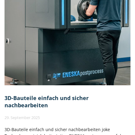
3D-Bauteile einfach und sicher
nachbearbeiten
29. September 2025
3D-Bauteile einfach und sicher nachbearbeiten joke