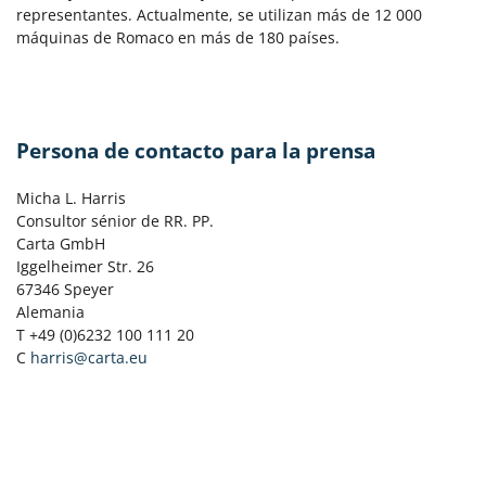
representantes. Actualmente, se utilizan más de 12 000
máquinas de Romaco en más de 180 países.
Persona de contacto para la prensa
Micha L. Harris
Consultor sénior de RR. PP.
Carta GmbH
Iggelheimer Str. 26
67346 Speyer
Alemania
T +49 (0)6232 100 111 20
C
harris@carta.eu