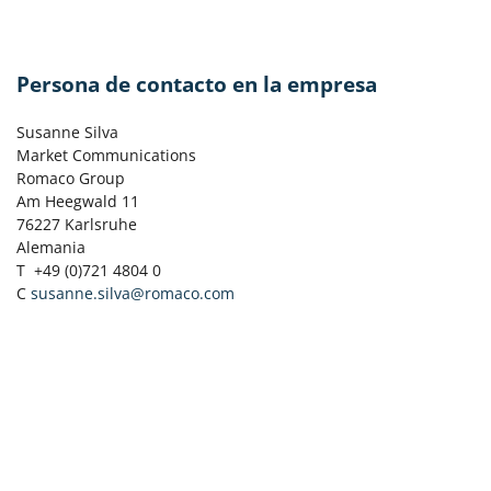
Persona de contacto en la empresa
Susanne Silva
Market Communications
Romaco Group
Am Heegwald 11
76227 Karlsruhe
Alemania
T +49 (0)721 4804 0
C
susanne.silva@romaco.com