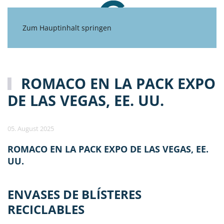
Zum Hauptinhalt springen
ROMACO EN LA PACK EXPO
DE LAS VEGAS, EE. UU.
05. August 2025
ROMACO EN LA PACK EXPO DE LAS VEGAS, EE.
UU.
ENVASES DE BLÍSTERES
RECICLABLES