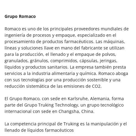
Grupo Romaco
Romaco es uno de los principales proveedores mundiales de
ingeniería de procesos y empaque, especializado en el
procesamiento de productos farmacéuticos. Las máquinas,
líneas y soluciones llave en mano del fabricante se utilizan
para la producción, el llenado y el empaque de polvos,
granulados, gránulos, comprimidos, cápsulas, jeringas,
líquidos y productos sanitarios. La empresa también presta
servicios a la industria alimentaria y química. Romaco aboga
con sus tecnologías por una producción sostenible y una
reducción sistemática de las emisiones de CO2.
El Grupo Romaco, con sede en Karlsruhe, Alemania, forma
parte del Grupo Truking Technology, un grupo tecnológico
internacional con sede en Changsha, China.
La competencia principal de Truking es la manipulación y el
llenado de líquidos farmacéuticos