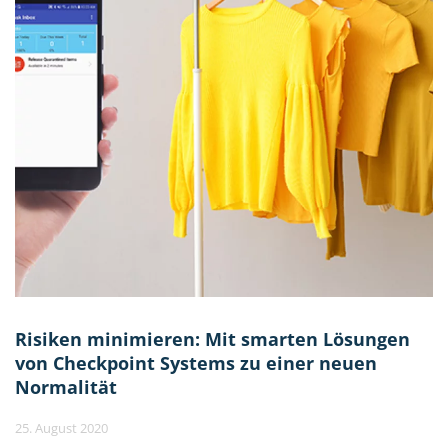
Risiken minimieren: Mit smarten Lösungen
von Checkpoint Systems zu einer neuen
Normalität
25. August 2020