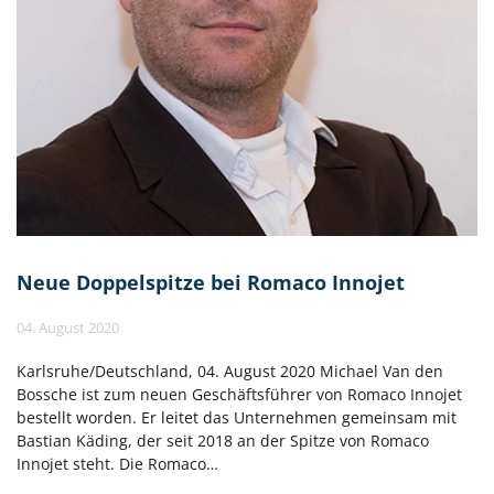
Neue Doppelspitze bei Romaco Innojet
04. August 2020
Karlsruhe/Deutschland, 04. August 2020 Michael Van den
Bossche ist zum neuen Geschäftsführer von Romaco Innojet
bestellt worden. Er leitet das Unternehmen gemeinsam mit
Bastian Käding, der seit 2018 an der Spitze von Romaco
Innojet steht. Die Romaco…