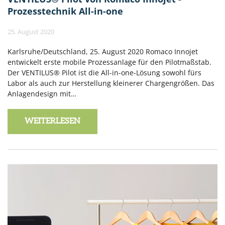
Prozesstechnik All-in-one
25. August 2020
Karlsruhe/Deutschland, 25. August 2020 Romaco Innojet
entwickelt erste mobile Prozessanlage für den Pilotmaßstab.
Der VENTILUS® Pilot ist die All-in-one-Lösung sowohl fürs
Labor als auch zur Herstellung kleinerer Chargengrößen. Das
Anlagendesign mit…
WEITERLESEN