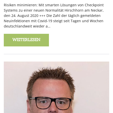
Risiken minimieren: Mit smarten Lösungen von Checkpoint
Systems zu einer neuen Normalität Hirschhorn am Neckar,
den 24. August 2020 +++ Die Zahl der täglich gemeldeten
Neuinfektionen mit Covid-19 steigt seit Tagen und Wochen
deutschlandweit wieder a…
WEITERLESEN