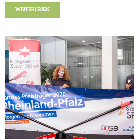
WEITERLESEN