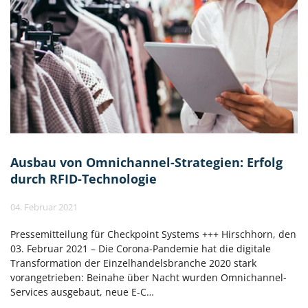
Ausbau von Omnichannel-Strategien: Erfolg
durch RFID-Technologie
04. Februar 2021
Pressemitteilung für Checkpoint Systems +++ Hirschhorn, den
03. Februar 2021 – Die Corona-Pandemie hat die digitale
Transformation der Einzelhandelsbranche 2020 stark
vorangetrieben: Beinahe über Nacht wurden Omnichannel-
Services ausgebaut, neue E-C…