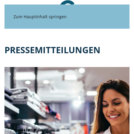
Zum Hauptinhalt springen
PRESSEMITTEILUNGEN