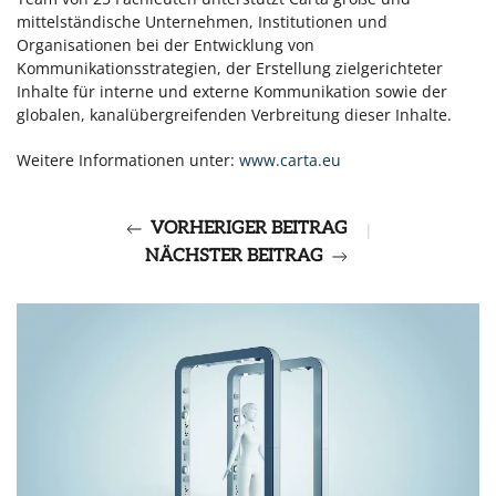
mittelständische Unternehmen, Institutionen und
Organisationen bei der Entwicklung von
Kommunikationsstrategien, der Erstellung zielgerichteter
Inhalte für interne und externe Kommunikation sowie der
globalen, kanalübergreifenden Verbreitung dieser Inhalte.
Weitere Informationen unter:
www.carta.eu
VORHERIGER BEITRAG
|
NÄCHSTER BEITRAG