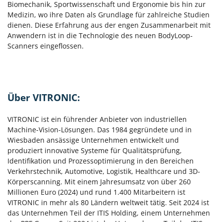
Biomechanik, Sportwissenschaft und Ergonomie bis hin zur
Medizin, wo ihre Daten als Grundlage für zahlreiche Studien
dienen. Diese Erfahrung aus der engen Zusammenarbeit mit
Anwendern ist in die Technologie des neuen BodyLoop-
Scanners eingeflossen.
Über VITRONIC:
VITRONIC ist ein führender Anbieter von industriellen
Machine-Vision-Lösungen. Das 1984 gegründete und in
Wiesbaden ansässige Unternehmen entwickelt und
produziert innovative Systeme für Qualitätsprüfung,
Identifikation und Prozessoptimierung in den Bereichen
Verkehrstechnik, Automotive, Logistik, Healthcare und 3D-
Körperscanning. Mit einem Jahresumsatz von über 260
Millionen Euro (2024) und rund 1.400 Mitarbeitern ist
VITRONIC in mehr als 80 Ländern weltweit tätig. Seit 2024 ist
das Unternehmen Teil der ITIS Holding, einem Unternehmen