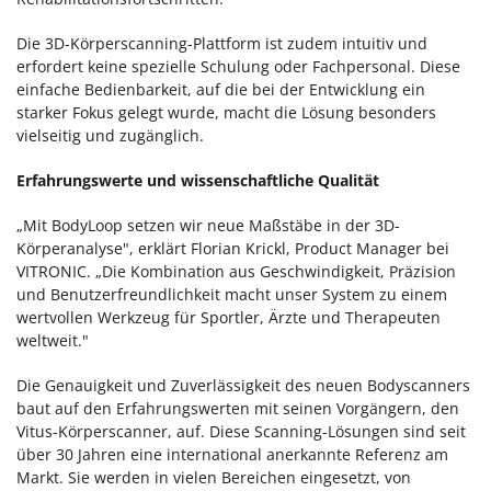
Die 3D-Körperscanning-Plattform ist zudem intuitiv und
erfordert keine spezielle Schulung oder Fachpersonal. Diese
einfache Bedienbarkeit, auf die bei der Entwicklung ein
starker Fokus gelegt wurde, macht die Lösung besonders
vielseitig und zugänglich.
Erfahrungswerte und wissenschaftliche Qualität
„Mit BodyLoop setzen wir neue Maßstäbe in der 3D-
Körperanalyse", erklärt Florian Krickl, Product Manager bei
VITRONIC. „Die Kombination aus Geschwindigkeit, Präzision
und Benutzerfreundlichkeit macht unser System zu einem
wertvollen Werkzeug für Sportler, Ärzte und Therapeuten
weltweit."
Die Genauigkeit und Zuverlässigkeit des neuen Bodyscanners
baut auf den Erfahrungswerten mit seinen Vorgängern, den
Vitus-Körperscanner, auf. Diese Scanning-Lösungen sind seit
über 30 Jahren eine international anerkannte Referenz am
Markt. Sie werden in vielen Bereichen eingesetzt, von