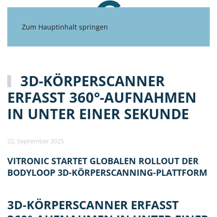
Zum Hauptinhalt springen
3D-KÖRPERSCANNER
ERFASST 360°-AUFNAHMEN
IN UNTER EINER SEKUNDE
22. September 2025
VITRONIC STARTET GLOBALEN ROLLOUT DER
BODYLOOP 3D-KÖRPERSCANNING-PLATTFORM
3D-KÖRPERSCANNER ERFASST