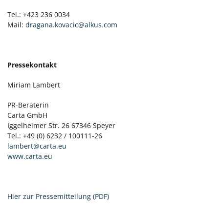
Tel.: +423 236 0034
Mail:
dragana.kovacic@alkus.com
Pressekontakt
Miriam Lambert
PR-Beraterin
Carta GmbH
Iggelheimer Str. 26 67346 Speyer
Tel.: +49 (0) 6232 / 100111-26
lambert@carta.eu
www.carta.eu
Hier zur Pressemitteilung (PDF)