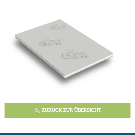
ZURÜCK ZUR ÜBERSICHT