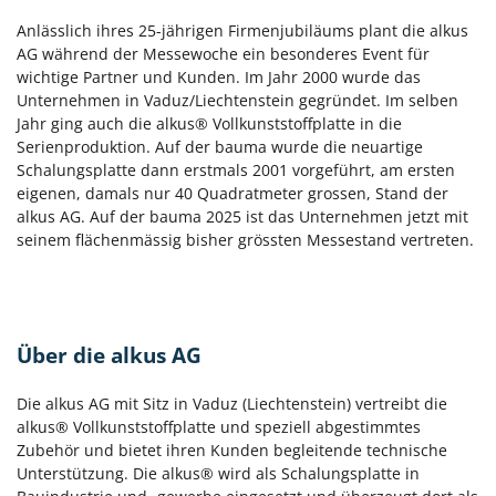
Anlässlich ihres 25-jährigen Firmenjubiläums plant die alkus
AG während der Messewoche ein besonderes Event für
wichtige Partner und Kunden. Im Jahr 2000 wurde das
Unternehmen in Vaduz/Liechtenstein gegründet. Im selben
Jahr ging auch die alkus® Vollkunststoffplatte in die
Serienproduktion. Auf der bauma wurde die neuartige
Schalungsplatte dann erstmals 2001 vorgeführt, am ersten
eigenen, damals nur 40 Quadratmeter grossen, Stand der
alkus AG. Auf der bauma 2025 ist das Unternehmen jetzt mit
seinem flächenmässig bisher grössten Messestand vertreten.
Über die alkus AG
Die alkus AG mit Sitz in Vaduz (Liechtenstein) vertreibt die
alkus® Vollkunststoffplatte und speziell abgestimmtes
Zubehör und bietet ihren Kunden begleitende technische
Unterstützung. Die alkus® wird als Schalungsplatte in