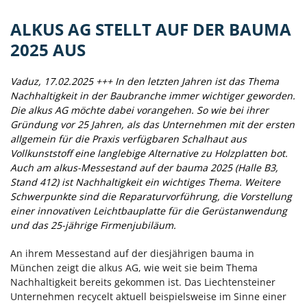
ALKUS AG STELLT AUF DER BAUMA
2025 AUS
Vaduz, 17.02.2025 +++ In den letzten Jahren ist das Thema
Nachhaltigkeit in der Baubranche immer wichtiger geworden.
Die alkus AG möchte dabei vorangehen. So wie bei ihrer
Gründung vor 25 Jahren, als das Unternehmen mit der ersten
allgemein für die Praxis verfügbaren Schalhaut aus
Vollkunststoff eine langlebige Alternative zu Holzplatten bot.
Auch am alkus-Messestand auf der bauma 2025 (Halle B3,
Stand 412) ist Nachhaltigkeit ein wichtiges Thema. Weitere
Schwerpunkte sind die Reparaturvorführung, die Vorstellung
einer innovativen Leichtbauplatte für die Gerüstanwendung
und das 25-jährige Firmenjubiläum.
An ihrem Messestand auf der diesjährigen bauma in
München zeigt die alkus AG, wie weit sie beim Thema
Nachhaltigkeit bereits gekommen ist. Das Liechtensteiner
Unternehmen recycelt aktuell beispielsweise im Sinne einer