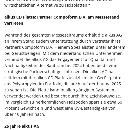
wirtschaftlichen Alternative zu Holzplatten.“
alkus CD Platte: Partner Compoform B.V. am Messestand
vertreten
Während des gesamten Messezeitraums erhält die alkus AG
an ihrem Stand zudem Unterstützung durch Vertreter ihres
Partners Compoform B.V. – einem Spezialisten unter anderem
bei Gerüstbelägen. Mit dem niederländischen Unternehmen
verbindet die alkus AG das Engagement für Qualität und
Nachhaltigkeit in der Baubranche. 2024 haben beide eine
strategische Partnerschaft geschlossen. Die alkus AG hat
seitdem mit der alkus CD Platte zusätzlich eine Gerüstplatte
aus Polypropylen im Portfolio, die auch auf der bauma 2025
zu sehen ist. Die Platte kann in allen gängigen Systemen
verwendet werden und besticht durch ihre Leichtbauweise.
Im Vergleich zu herkömmlichen Holzböden spart sie etwa 50
Prozent Gewicht ein und weist eine UV-Beständigkeit von
über 10 Jahren nach.
25 Jahre alkus AG