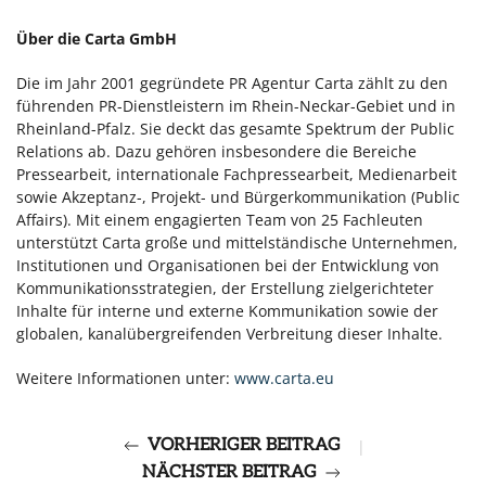
Über die Carta GmbH
Die im Jahr 2001 gegründete PR Agentur Carta zählt zu den
führenden PR-Dienstleistern im Rhein-Neckar-Gebiet und in
Rheinland-Pfalz. Sie deckt das gesamte Spektrum der Public
Relations ab. Dazu gehören insbesondere die Bereiche
Pressearbeit, internationale Fachpressearbeit, Medienarbeit
sowie Akzeptanz-, Projekt- und Bürgerkommunikation (Public
Affairs). Mit einem engagierten Team von 25 Fachleuten
unterstützt Carta große und mittelständische Unternehmen,
Institutionen und Organisationen bei der Entwicklung von
Kommunikationsstrategien, der Erstellung zielgerichteter
Inhalte für interne und externe Kommunikation sowie der
globalen, kanalübergreifenden Verbreitung dieser Inhalte.
Weitere Informationen unter:
www.carta.eu
VORHERIGER BEITRAG
|
NÄCHSTER BEITRAG