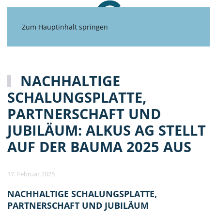
Zum Hauptinhalt springen
NACHHALTIGE
SCHALUNGSPLATTE,
PARTNERSCHAFT UND
JUBILÄUM: ALKUS AG STELLT
AUF DER BAUMA 2025 AUS
17. Februar 2025
NACHHALTIGE SCHALUNGSPLATTE,
PARTNERSCHAFT UND JUBILÄUM