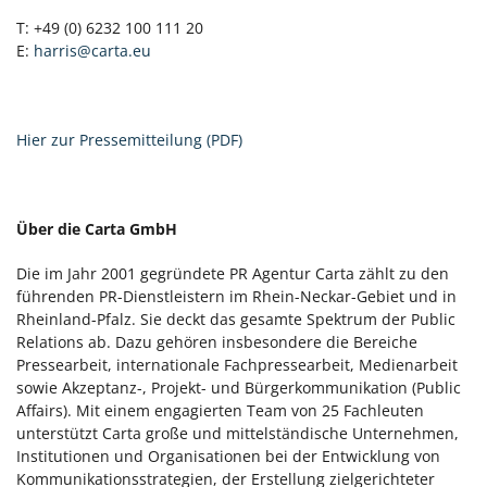
T: +49 (0) 6232 100 111 20
E:
harris@carta.eu
Hier zur Pressemitteilung (PDF)
Über die Carta GmbH
Die im Jahr 2001 gegründete PR Agentur Carta zählt zu den
führenden PR-Dienstleistern im Rhein-Neckar-Gebiet und in
Rheinland-Pfalz. Sie deckt das gesamte Spektrum der Public
Relations ab. Dazu gehören insbesondere die Bereiche
Pressearbeit, internationale Fachpressearbeit, Medienarbeit
sowie Akzeptanz-, Projekt- und Bürgerkommunikation (Public
Affairs). Mit einem engagierten Team von 25 Fachleuten
unterstützt Carta große und mittelständische Unternehmen,
Institutionen und Organisationen bei der Entwicklung von
Kommunikationsstrategien, der Erstellung zielgerichteter