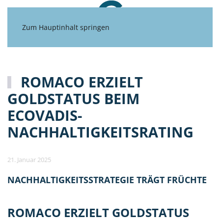
Zum Hauptinhalt springen
ROMACO ERZIELT
GOLDSTATUS BEIM
ECOVADIS-
NACHHALTIGKEITSRATING
21. Januar 2025
NACHHALTIGKEITSSTRATEGIE TRÄGT FRÜCHTE
ROMACO ERZIELT GOLDSTATUS