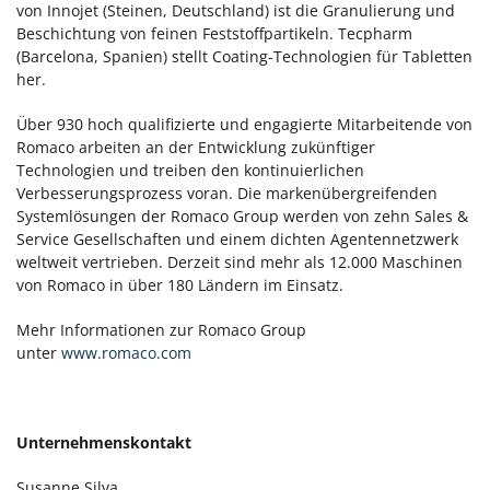
von Innojet (Steinen, Deutschland) ist die Granulierung und
Beschichtung von feinen Feststoffpartikeln. Tecpharm
(Barcelona, Spanien) stellt Coating-Technologien für Tabletten
her.
Über 930 hoch qualifizierte und engagierte Mitarbeitende von
Romaco arbeiten an der Entwicklung zukünftiger
Technologien und treiben den kontinuierlichen
Verbesserungsprozess voran. Die markenübergreifenden
Systemlösungen der Romaco Group werden von zehn Sales &
Service Gesellschaften und einem dichten Agentennetzwerk
weltweit vertrieben. Derzeit sind mehr als 12.000 Maschinen
von Romaco in über 180 Ländern im Einsatz.
Mehr Informationen zur Romaco Group
unter
www.romaco.com
Unternehmenskontakt
Susanne Silva