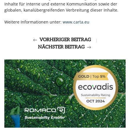
Inhalte für interne und externe Kommunikation sowie der
globalen, kanalübergreifenden Verbreitung dieser Inhalte.
Weitere Informationen unter:
www.carta.eu
VORHERIGER BEITRAG
|
NÄCHSTER BEITRAG