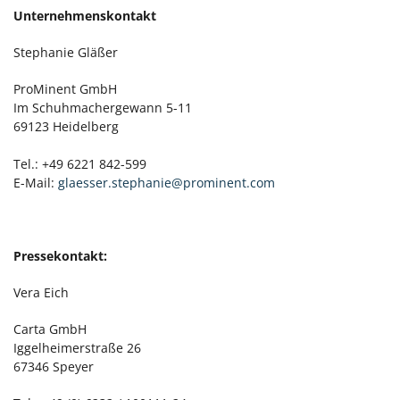
Unternehmenskontakt
Stephanie Gläßer
ProMinent GmbH
Im Schuhmachergewann 5-11
69123 Heidelberg
Tel.: +49 6221 842-599
E-Mail:
glaesser.stephanie@prominent.com
Pressekontakt:
Vera Eich
Carta GmbH
Iggelheimerstraße 26
67346 Speyer