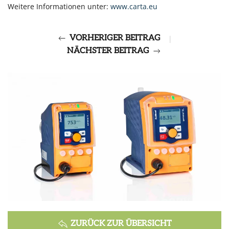
Weitere Informationen unter:
www.carta.eu
VORHERIGER BEITRAG
|
NÄCHSTER BEITRAG
ZURÜCK ZUR ÜBERSICHT