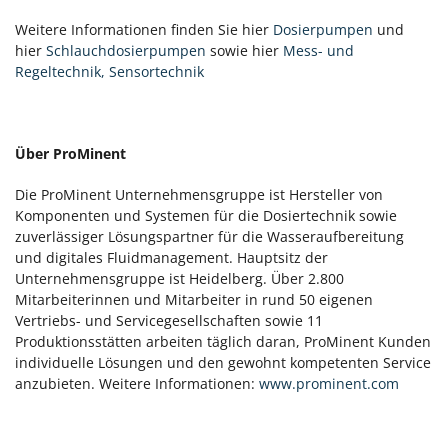
Weitere Informationen finden Sie hier
Dosierpumpen
und
hier
Schlauchdosierpumpen
sowie hier
Mess- und
Regeltechnik, Sensortechnik
Über ProMinent
Die ProMinent Unternehmensgruppe ist Hersteller von
Komponenten und Systemen für die Dosiertechnik sowie
zuverlässiger Lösungspartner für die Wasseraufbereitung
und digitales Fluidmanagement. Hauptsitz der
Unternehmensgruppe ist Heidelberg. Über 2.800
Mitarbeiterinnen und Mitarbeiter in rund 50 eigenen
Vertriebs- und Servicegesellschaften sowie 11
Produktionsstätten arbeiten täglich daran, ProMinent Kunden
individuelle Lösungen und den gewohnt kompetenten Service
anzubieten. Weitere Informationen:
www.prominent.com