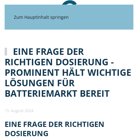
Zum Hauptinhalt springen
EINE FRAGE DER
RICHTIGEN DOSIERUNG -
PROMINENT HÄLT WICHTIGE
LÖSUNGEN FÜR
BATTERIEMARKT BEREIT
15. August 2024
EINE FRAGE DER RICHTIGEN
DOSIERUNG