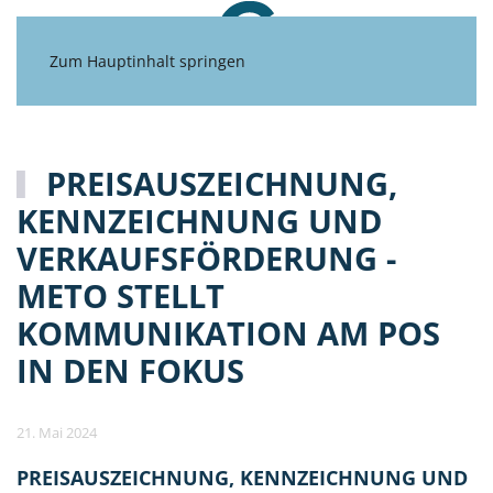
Zum Hauptinhalt springen
PREISAUSZEICHNUNG,
KENNZEICHNUNG UND
VERKAUFSFÖRDERUNG -
METO STELLT
KOMMUNIKATION AM POS
IN DEN FOKUS
21. Mai 2024
PREISAUSZEICHNUNG, KENNZEICHNUNG UND