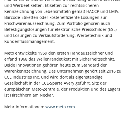
und Werbeetiketten, Etiketten zur rechtssicheren
Kennzeichnung von Lebensmitteln gemäß HACCP und LMIV,
Barcode-Etiketten oder kosteneffiziente Lösungen zur
Frischwarenauszeichnung. Zum Portfolio gehören auch
Befestigungslösungen für elektronische Preisschilder (ESL)
und Lösungen zu Verkaufsförderung, Werbetechnik und
Kundenflussmanagement.
Meto entwickelte 1959 den ersten Handauszeichner und
erfand 1968 das Wellenrandetikett mit Sicherheitsschnitt.
Beide Innovationen gehören heute zum Standard der
Warenkennzeichnung. Das Unternehmen gehört seit 2016 zu
CCL Industries Inc. und wird dort als eigenständige
Gesellschaft in der CCL-Sparte Avery geführt. Sitz der
europäischen Meto-Zentrale, der Produktion und des Lagers
ist Hirschhorn am Neckar.
Mehr Informationen:
www.meto.com