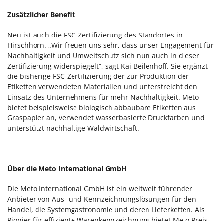
Zusätzlicher Benefit
Neu ist auch die FSC-Zertifizierung des Standortes in
Hirschhorn. „Wir freuen uns sehr, dass unser Engagement für
Nachhaltigkeit und Umweltschutz sich nun auch in dieser
Zertifizierung widerspiegelt“, sagt Kai Beilenhoff. Sie ergänzt
die bisherige FSC-Zertifizierung der zur Produktion der
Etiketten verwendeten Materialien und unterstreicht den
Einsatz des Unternehmens für mehr Nachhaltigkeit. Meto
bietet beispielsweise biologisch abbaubare Etiketten aus
Graspapier an, verwendet wasserbasierte Druckfarben und
unterstützt nachhaltige Waldwirtschaft.
Über die Meto International GmbH
Die Meto International GmbH ist ein weltweit führender
Anbieter von Aus- und Kennzeichnungslösungen für den
Handel, die Systemgastronomie und deren Lieferketten. Als
Pionier für effiziente Warenkennzeichnung bietet Meto Preis-