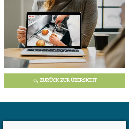
ZURÜCK ZUR ÜBERSICHT