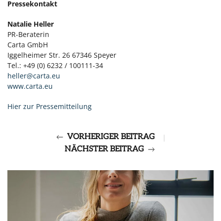
Pressekontakt
Natalie Heller
PR-Beraterin
Carta GmbH
Iggelheimer Str. 26 67346 Speyer
Tel.: +49 (0) 6232 / 100111-34
heller@carta.eu
www.carta.eu
Hier zur Pressemitteilung
VORHERIGER BEITRAG
|
NÄCHSTER BEITRAG