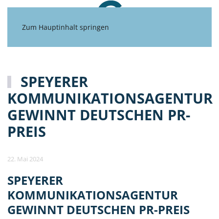
Zum Hauptinhalt springen
SPEYERER
KOMMUNIKATIONSAGENTUR
GEWINNT DEUTSCHEN PR-
PREIS
22. Mai 2024
SPEYERER
KOMMUNIKATIONSAGENTUR
GEWINNT DEUTSCHEN PR-PREIS