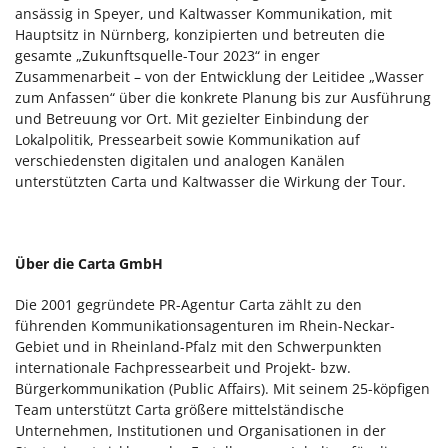
ansässig in Speyer, und Kaltwasser Kommunikation, mit
Hauptsitz in Nürnberg, konzipierten und betreuten die
gesamte „Zukunftsquelle-Tour 2023“ in enger
Zusammenarbeit – von der Entwicklung der Leitidee „Wasser
zum Anfassen“ über die konkrete Planung bis zur Ausführung
und Betreuung vor Ort. Mit gezielter Einbindung der
Lokalpolitik, Pressearbeit sowie Kommunikation auf
verschiedensten digitalen und analogen Kanälen
unterstützten Carta und Kaltwasser die Wirkung der Tour.
Über die Carta GmbH
Die 2001 gegründete PR-Agentur Carta zählt zu den
führenden Kommunikationsagenturen im Rhein-Neckar-
Gebiet und in Rheinland-Pfalz mit den Schwerpunkten
internationale Fachpressearbeit und Projekt- bzw.
Bürgerkommunikation (Public Affairs). Mit seinem 25-köpfigen
Team unterstützt Carta größere mittelständische
Unternehmen, Institutionen und Organisationen in der