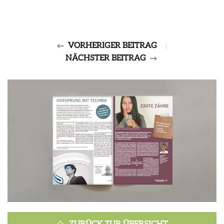
VORHERIGER BEITRAG
|
NÄCHSTER BEITRAG