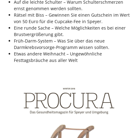
Auf die leichte Schulter – Warum Schulterschmerzen
ernst genommen werden sollten.
Rätsel mit Biss – Gewinnen Sie einen Gutschein im Wert
von 50 Euro für die Cupcake-Fee in Speyer.
Eine runde Sache – Welche Möglichkeiten es bei einer
Brustvergrößerung gibt.
Früh-Darm-System – Was Sie über das neue
Darmkrebsvorsorge-Programm wissen sollten.
Etwas andere Weihnacht – Ungewöhnliche
Festtagsbräuche aus aller Welt