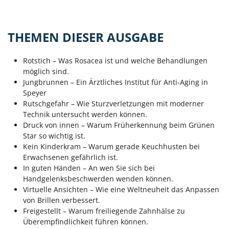
THEMEN DIESER AUSGABE
Rotstich – Was Rosacea ist und welche Behandlungen
möglich sind.
Jungbrunnen – Ein Ärztliches Institut für Anti-Aging in
Speyer
Rutschgefahr – Wie Sturzverletzungen mit moderner
Technik untersucht werden können.
Druck von innen – Warum Früherkennung beim Grünen
Star so wichtig ist.
Kein Kinderkram – Warum gerade Keuchhusten bei
Erwachsenen gefährlich ist.
In guten Händen – An wen Sie sich bei
Handgelenksbeschwerden wenden können.
Virtuelle Ansichten – Wie eine Weltneuheit das Anpassen
von Brillen verbessert.
Freigestellt – Warum freiliegende Zahnhälse zu
Überempfindlichkeit führen können.