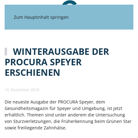
Zum Hauptinhalt springen
WINTERAUSGABE DER
PROCURA SPEYER
ERSCHIENEN
10. Dezember 2018
Die neueste Ausgabe der PROCURA Speyer, dem
Gesundheitsmagazin für Speyer und Umgebung, ist jetzt
erhältlich. Themen sind unter anderem die Untersuchung
von Sturzverletzungen, die Früherkennung beim Grünen Star
sowie freiliegende Zahnhälse.