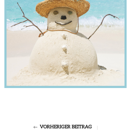
VORHERIGER BEITRAG
|