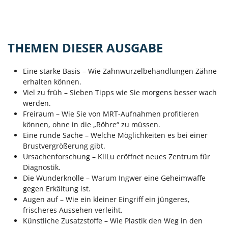
THEMEN DIESER AUSGABE
Eine starke Basis – Wie Zahnwurzelbehandlungen Zähne
erhalten können.
Viel zu früh – Sieben Tipps wie Sie morgens besser wach
werden.
Freiraum – Wie Sie von MRT-Aufnahmen profitieren
können, ohne in die „Röhre“ zu müssen.
Eine runde Sache – Welche Möglichkeiten es bei einer
Brustvergrößerung gibt.
Ursachenforschung – KliLu eröffnet neues Zentrum für
Diagnostik.
Die Wunderknolle – Warum Ingwer eine Geheimwaffe
gegen Erkältung ist.
Augen auf – Wie ein kleiner Eingriff ein jüngeres,
frischeres Aussehen verleiht.
Künstliche Zusatzstoffe – Wie Plastik den Weg in den