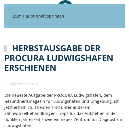
Zum Hauptinhalt springen
HERBSTAUSGABE DER
PROCURA LUDWIGSHAFEN
ERSCHIENEN
22. September 2023
Die neueste Ausgabe der PROCURA Ludwigshafen, dem
Gesundheitsmagazin für Ludwigshafen und Umgebung, ist
jetzt erhältlich. Themen sind unter anderem
Zahnwurzelbehandlungen, Tipps für das Aufstehen in der
dunklen Jahreszeit sowie ein neues Zentrum für Diagnostik in
Ludwigshafen.