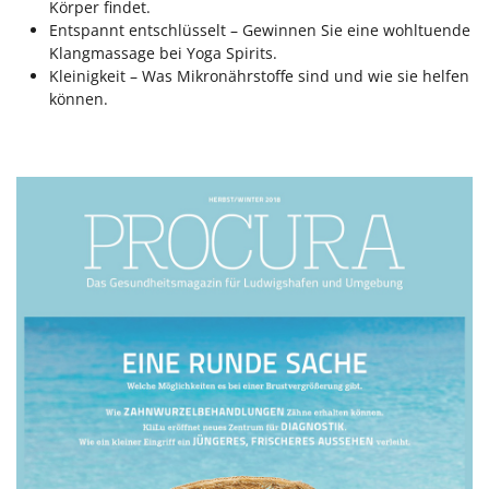
Körper findet.
Entspannt entschlüsselt – Gewinnen Sie eine wohltuende
Klangmassage bei Yoga Spirits.
Kleinigkeit – Was Mikronährstoffe sind und wie sie helfen
können.