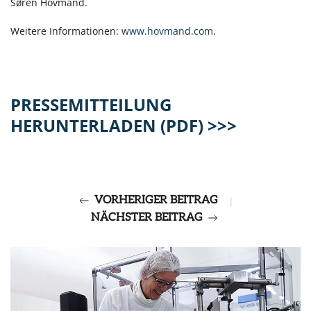
Søren Hovmand.
Weitere Informationen:
www.hovmand.com
.
PRESSEMITTEILUNG
HERUNTERLADEN (PDF) >>>
VORHERIGER BEITRAG
|
NÄCHSTER BEITRAG