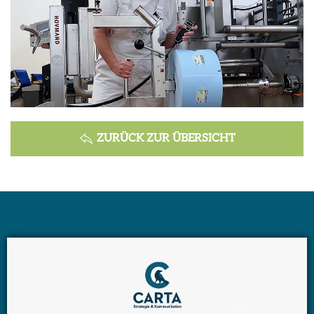
ZURÜCK ZUR ÜBERSICHT