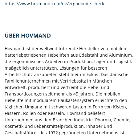
https://www.hovmand.com/de/ergonomie-check
ÜBER HOVMAND
Hovmand ist der weltweit führende Hersteller von mobilen
batteriebetriebenen Hebeliften aus Edelstahl und Aluminium,
die ergonomisches Arbeiten in Produktion, Lager und Logistik
maßgeblich unterstützen. Lösungen für besseren
Arbeitsschutz anzubieten steht hier im Fokus. Das dänische
Familienunternehmen mit Vertriebssitz in München
entwickelt, produziert und vertreibt die Hebe- und
Transportlösungen seit mehr als 45 Jahren. Die mobilen
Hebelifte mit modularem Baukastensystem erleichtern den
täglichen Umgang mit schweren Lasten in Form von Kisten,
Fässern, Rollen oder Kesseln. Hovmand beliefert
Unternehmen aus den Branchen Industrie, Pharma, Chemie,
Kosmetik und Lebensmittelproduktion. Inhaber und
Geschäftsführer des 1972 gegründeten Unternehmens ist