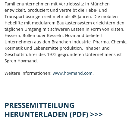
Familienunternehmen mit Vertriebssitz in München
entwickelt, produziert und vertreibt die Hebe- und
Transportlösungen seit mehr als 45 Jahren. Die mobilen
Hebelifte mit modularem Baukastensystem erleichtern den
täglichen Umgang mit schweren Lasten in Form von Kisten,
Fässern, Rollen oder Kesseln. Hovmand beliefert
Unternehmen aus den Branchen Industrie, Pharma, Chemie,
Kosmetik und Lebensmittelproduktion. Inhaber und
Geschäftsführer des 1972 gegründeten Unternehmens ist
Søren Hovmand.
Weitere Informationen:
www.hovmand.com
.
PRESSEMITTEILUNG
HERUNTERLADEN (PDF) >>>