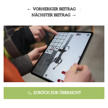
VORHERIGER BEITRAG
|
NÄCHSTER BEITRAG
ZURÜCK ZUR ÜBERSICHT