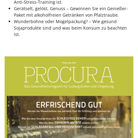
Anti-Stress-Training ist.
Gerätselt, gelöst, Genuss – Gewinnen Sie ein Genießer-
Paket mit alkoholfreien Getränken von Pfalztraube.
Wunderbohne oder Mogelpackung? – Wie gesund
Sojaprodukte sind und was beim Konsum zu beachten
ist.