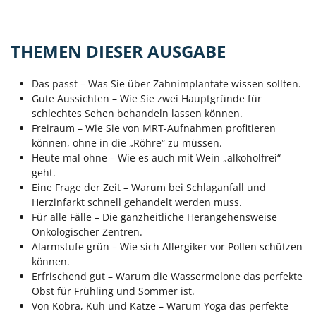
THEMEN DIESER AUSGABE
Das passt – Was Sie über Zahnimplantate wissen sollten.
Gute Aussichten – Wie Sie zwei Hauptgründe für
schlechtes Sehen behandeln lassen können.
Freiraum – Wie Sie von MRT-Aufnahmen profitieren
können, ohne in die „Röhre“ zu müssen.
Heute mal ohne – Wie es auch mit Wein „alkoholfrei“
geht.
Eine Frage der Zeit – Warum bei Schlaganfall und
Herzinfarkt schnell gehandelt werden muss.
Für alle Fälle – Die ganzheitliche Herangehensweise
Onkologischer Zentren.
Alarmstufe grün – Wie sich Allergiker vor Pollen schützen
können.
Erfrischend gut – Warum die Wassermelone das perfekte
Obst für Frühling und Sommer ist.
Von Kobra, Kuh und Katze – Warum Yoga das perfekte