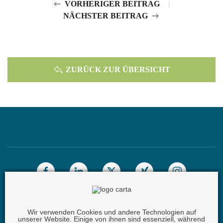
|
VORHERIGER BEITRAG
NÄCHSTER BEITRAG
ZURÜCK ZUR ÜBERSICHT
Wir verwenden Cookies und andere Technologien auf
unserer Website. Einige von ihnen sind essenziell, während