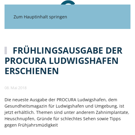
Zum Hauptinhalt springen
FRÜHLINGSAUSGABE DER
PROCURA LUDWIGSHAFEN
ERSCHIENEN
08. Mai 2018
Die neueste Ausgabe der PROCURA Ludwigshafen, dem
Gesundheitsmagazin für Ludwigshafen und Umgebung, ist
jetzt erhältlich. Themen sind unter anderem Zahnimplantate,
Heuschnupfen, Gründe für schlechtes Sehen sowie Tipps
gegen Frühjahrsmüdigkeit