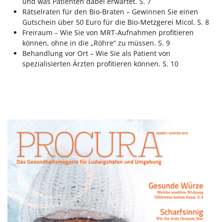
und was Patienten dabei erwartet. S. 7
Rätselraten für den Bio-Braten – Gewinnen Sie einen
Gutschein über 50 Euro für die Bio-Metzgerei Micol. S. 8
Freiraum – Wie Sie von MRT-Aufnahmen profitieren
können, ohne in die „Röhre“ zu müssen. S. 9
Behandlung vor Ort – Wie Sie als Patient von
spezialisierten Ärzten profitieren können. S. 10