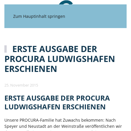
Zum Hauptinhalt springen
ERSTE AUSGABE DER
PROCURA LUDWIGSHAFEN
ERSCHIENEN
25. November 2015
ERSTE AUSGABE DER PROCURA
LUDWIGSHAFEN ERSCHIENEN
Unsere PROCURA-Familie hat Zuwachs bekommen: Nach
Speyer und Neustadt an der Weinstraße veröffentlichen wir