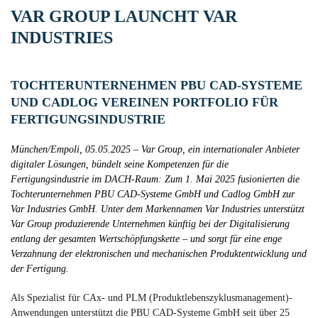
VAR GROUP LAUNCHT VAR
INDUSTRIES
TOCHTERUNTERNEHMEN PBU CAD-SYSTEME
UND CADLOG VEREINEN PORTFOLIO FÜR
FERTIGUNGSINDUSTRIE
München/Empoli, 05.05.2025 – Var Group, ein internationaler Anbieter
digitaler Lösungen, bündelt seine Kompetenzen für die
Fertigungsindustrie im DACH-Raum: Zum 1. Mai 2025 fusionierten die
Tochterunternehmen PBU CAD-Systeme GmbH und Cadlog GmbH zur
Var Industries GmbH. Unter dem Markennamen Var Industries unterstützt
Var Group produzierende Unternehmen künftig bei der Digitalisierung
entlang der gesamten Wertschöpfungskette – und sorgt für eine enge
Verzahnung der elektronischen und mechanischen Produktentwicklung und
der Fertigung.
Als Spezialist für CAx- und PLM (Produktlebenszyklusmanagement)-
Anwendungen unterstützt die PBU CAD-Systeme GmbH seit über 25