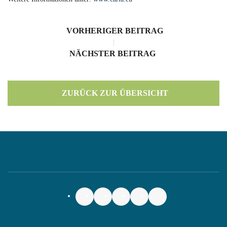
VORHERIGER BEITRAG
|
NÄCHSTER BEITRAG
ZURÜCK ZUR ÜBERSICHT