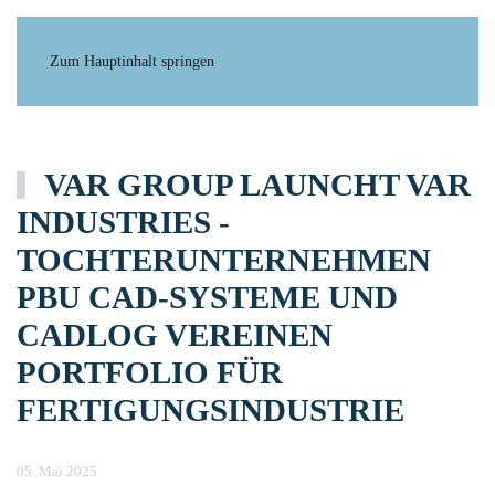
Zum Hauptinhalt springen
VAR GROUP LAUNCHT VAR
INDUSTRIES -
TOCHTERUNTERNEHMEN
PBU CAD-SYSTEME UND
CADLOG VEREINEN
PORTFOLIO FÜR
FERTIGUNGSINDUSTRIE
05. Mai 2025