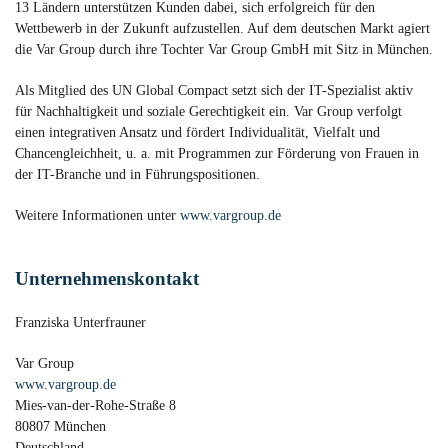
13 Ländern unterstützen Kunden dabei, sich erfolgreich für den
Wettbewerb in der Zukunft aufzustellen. Auf dem deutschen Markt agiert
die Var Group durch ihre Tochter Var Group GmbH mit Sitz in München.
Als Mitglied des UN Global Compact setzt sich der IT-Spezialist aktiv
für Nachhaltigkeit und soziale Gerechtigkeit ein. Var Group verfolgt
einen integrativen Ansatz und fördert Individualität, Vielfalt und
Chancengleichheit, u. a. mit Programmen zur Förderung von Frauen in
der IT-Branche und in Führungspositionen.
Weitere Informationen unter
www.vargroup.de
Unternehmenskontakt
Franziska Unterfrauner
Var Group
www.vargroup.de
Mies-van-der-Rohe-Straße 8
80807 München
Deutschland