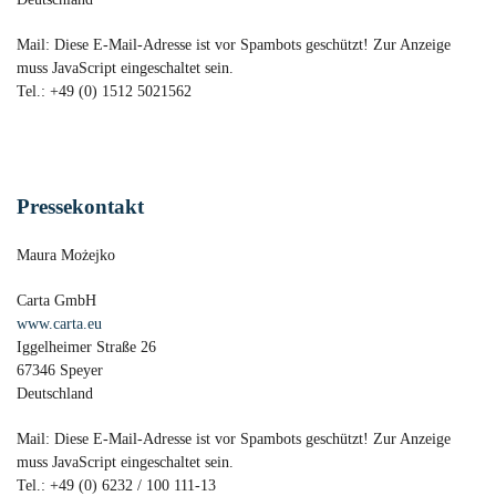
Mail:
Diese E-Mail-Adresse ist vor Spambots geschützt! Zur Anzeige
muss JavaScript eingeschaltet sein.
Tel.: +49 (0) 1512 5021562
Pressekontakt
Maura Możejko
Carta GmbH
www.carta.eu
Iggelheimer Straße 26
67346 Speyer
Deutschland
Mail:
Diese E-Mail-Adresse ist vor Spambots geschützt! Zur Anzeige
muss JavaScript eingeschaltet sein.
Tel.: +49 (0) 6232 / 100 111-13