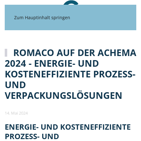
Zum Hauptinhalt springen
ROMACO AUF DER ACHEMA
2024 - ENERGIE- UND
KOSTENEFFIZIENTE PROZESS-
UND
VERPACKUNGSLÖSUNGEN
14. Mai 2024
ENERGIE- UND KOSTENEFFIZIENTE
PROZESS- UND