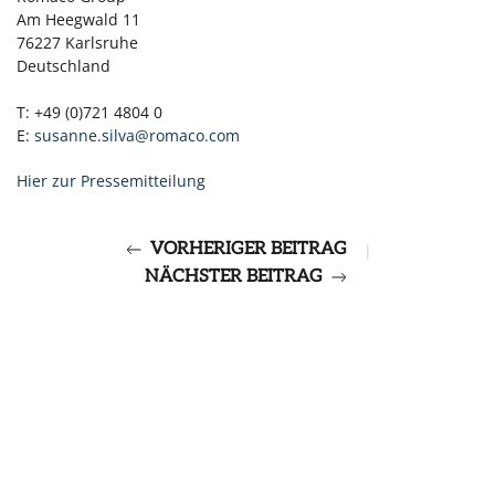
Am Heegwald 11
76227 Karlsruhe
Deutschland
T: +49 (0)721 4804 0
E:
susanne.silva@romaco.com
Hier zur Pressemitteilung
VORHERIGER BEITRAG
|
NÄCHSTER BEITRAG