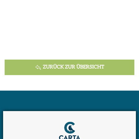
ZURÜCK ZUR ÜBERSICHT