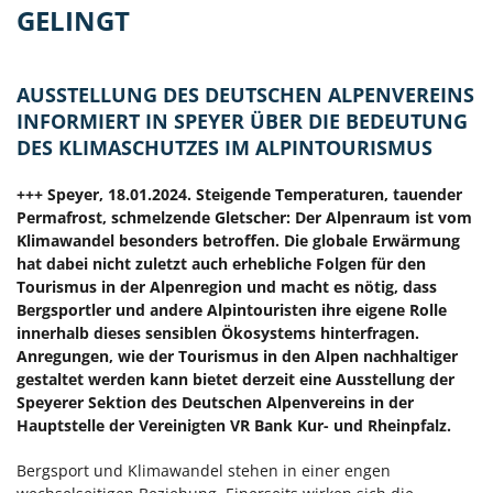
GELINGT
AUSSTELLUNG DES DEUTSCHEN ALPENVEREINS
INFORMIERT IN SPEYER ÜBER DIE BEDEUTUNG
DES KLIMASCHUTZES IM ALPINTOURISMUS
+++ Speyer, 18.01.2024. Steigende Temperaturen, tauender
Permafrost, schmelzende Gletscher: Der Alpenraum ist vom
Klimawandel besonders betroffen. Die globale Erwärmung
hat dabei nicht zuletzt auch erhebliche Folgen für den
Tourismus in der Alpenregion und macht es nötig, dass
Bergsportler und andere Alpintouristen ihre eigene Rolle
innerhalb dieses sensiblen Ökosystems hinterfragen.
Anregungen, wie der Tourismus in den Alpen nachhaltiger
gestaltet werden kann bietet derzeit eine Ausstellung der
Speyerer Sektion des Deutschen Alpenvereins in der
Hauptstelle der Vereinigten VR Bank Kur- und Rheinpfalz.
Bergsport und Klimawandel stehen in einer engen