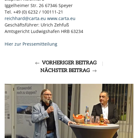
Iggelheimer Str. 26 67346 Speyer
Tel. +49 (0) 6232 / 100111-21
reichhard@carta.eu
www.carta.eu
Geschäftsführer: Ulrich Zehfuß
Amtsgericht Ludwigshafen HRB 63234
Hier zur Pressemitteilung
VORHERIGER BEITRAG
|
NÄCHSTER BEITRAG