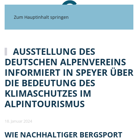
Zum Hauptinhalt springen
AUSSTELLUNG DES
DEUTSCHEN ALPENVEREINS
INFORMIERT IN SPEYER ÜBER
DIE BEDEUTUNG DES
KLIMASCHUTZES IM
ALPINTOURISMUS
18. Januar 2024
WIE NACHHALTIGER BERGSPORT