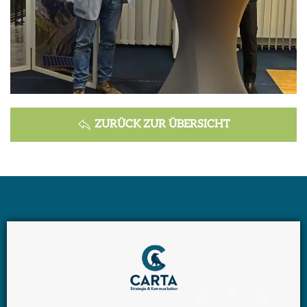
ZURÜCK ZUR ÜBERSICHT