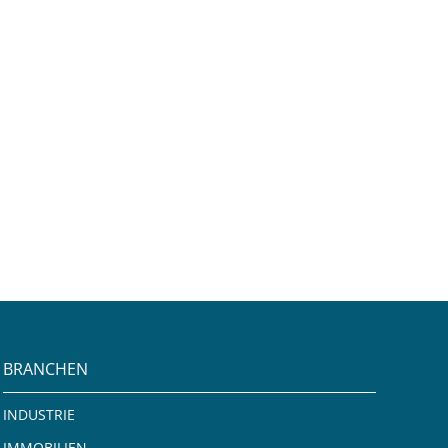
BRANCHEN
INDUSTRIE
IMMOBILIEN