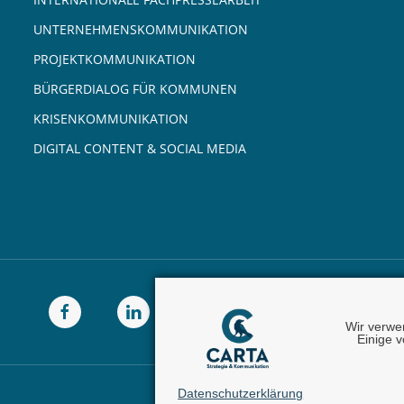
UNTERNEHMENSKOMMUNIKATION
PROJEKTKOMMUNIKATION
BÜRGERDIALOG FÜR KOMMUNEN
KRISENKOMMUNIKATION
DIGITAL CONTENT & SOCIAL MEDIA
Wir verwe
Einige v
Datenschutzerklärung