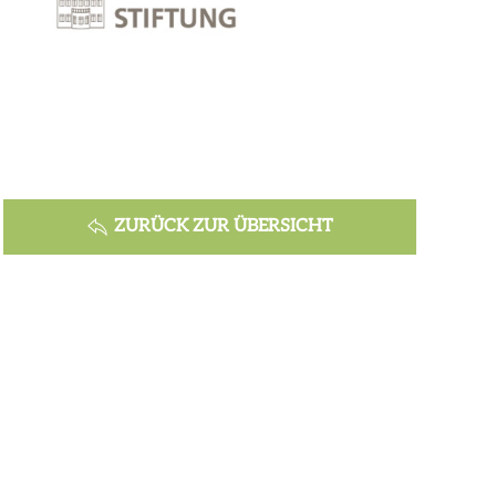
ZURÜCK ZUR ÜBERSICHT