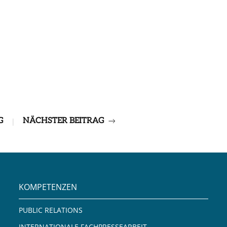
G
NÄCHSTER BEITRAG
|
KOMPETENZEN
PUBLIC RELATIONS
INTERNATIONALE FACHPRESSEARBEIT