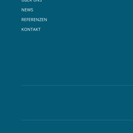
NEWS
REFERENZEN
KONTAKT