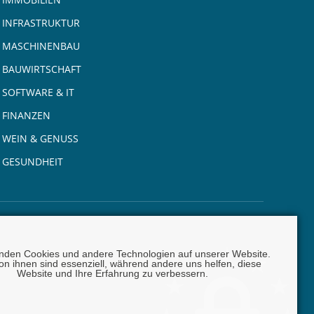
INFRASTRUKTUR
MASCHINENBAU
BAUWIRTSCHAFT
SOFTWARE & IT
FINANZEN
WEIN & GENUSS
GESUNDHEIT
nden Cookies und andere Technologien auf unserer Website.
on ihnen sind essenziell, während andere uns helfen, diese
Website und Ihre Erfahrung zu verbessern.