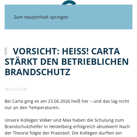
Zum Hauptinhalt springen
VORSICHT: HEISS! CARTA S
TÄRKT DEN BETRIEBLICHEN B
RANDSCHUTZ
29. Juni 2026
Bei Carta ging es am 23.06.2026 heiß her – und das lag nicht
nur an den Temperaturen.
Unsere Kollegen Volker und Max haben die Schulung zum
Brandschutzhelfer in Heidelberg erfolgreich absolviert! Nach
der Theorie folgte der Praxisteil: Die Kollegen durften ein