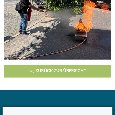
ZURÜCK ZUR ÜBERSICHT