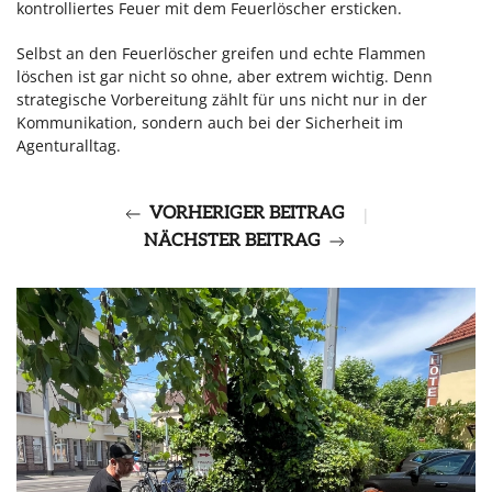
kontrolliertes Feuer mit dem Feuerlöscher ersticken.
Selbst an den Feuerlöscher greifen und echte Flammen
löschen ist gar nicht so ohne, aber extrem wichtig. Denn
strategische Vorbereitung zählt für uns nicht nur in der
Kommunikation, sondern auch bei der Sicherheit im
Agenturalltag.
VORHERIGER BEITRAG
|
NÄCHSTER BEITRAG