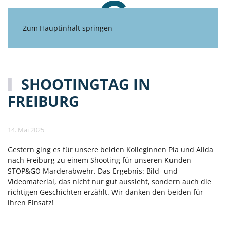
Zum Hauptinhalt springen
SHOOTINGTAG IN
FREIBURG
14. Mai 2025
Gestern ging es für unsere beiden Kolleginnen Pia und Alida
nach Freiburg zu einem Shooting für unseren Kunden
STOP&GO Marderabwehr. Das Ergebnis: Bild- und
Videomaterial, das nicht nur gut aussieht, sondern auch die
richtigen Geschichten erzählt. Wir danken den beiden für
ihren Einsatz!