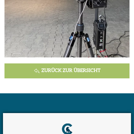
ZURÜCK ZUR ÜBERSICHT