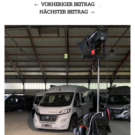
VORHERIGER BEITRAG
|
NÄCHSTER BEITRAG