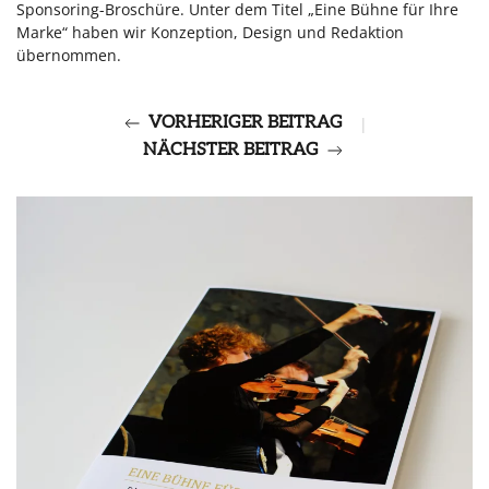
Sponsoring-Broschüre. Unter dem Titel „Eine Bühne für Ihre
Marke“ haben wir Konzeption, Design und Redaktion
übernommen.
VORHERIGER BEITRAG
|
NÄCHSTER BEITRAG