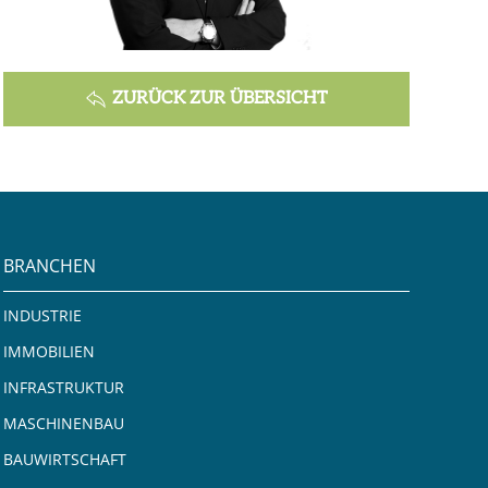
ZURÜCK ZUR ÜBERSICHT
BRANCHEN
INDUSTRIE
IMMOBILIEN
INFRASTRUKTUR
MASCHINENBAU
BAUWIRTSCHAFT