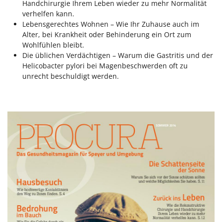
Handchirurgie Ihrem Leben wieder zu mehr Normalität
verhelfen kann.
Lebensgerechtes Wohnen – Wie Ihr Zuhause auch im
Alter, bei Krankheit oder Behinderung ein Ort zum
Wohlfühlen bleibt.
Die üblichen Verdächtigen – Warum die Gastritis und der
Helicobacter pylori bei Magenbeschwerden oft zu
unrecht beschuldigt werden.