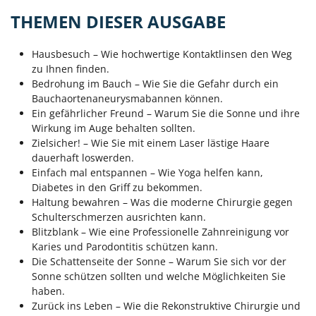
THEMEN DIESER AUSGABE
Hausbesuch – Wie hochwertige Kontaktlinsen den Weg
zu Ihnen finden.
Bedrohung im Bauch – Wie Sie die Gefahr durch ein
Bauchaortenaneurysmabannen können.
Ein gefährlicher Freund – Warum Sie die Sonne und ihre
Wirkung im Auge behalten sollten.
Zielsicher! – Wie Sie mit einem Laser lästige Haare
dauerhaft loswerden.
Einfach mal entspannen – Wie Yoga helfen kann,
Diabetes in den Griff zu bekommen.
Haltung bewahren – Was die moderne Chirurgie gegen
Schulterschmerzen ausrichten kann.
Blitzblank – Wie eine Professionelle Zahnreinigung vor
Karies und Parodontitis schützen kann.
Die Schattenseite der Sonne – Warum Sie sich vor der
Sonne schützen sollten und welche Möglichkeiten Sie
haben.
Zurück ins Leben – Wie die Rekonstruktive Chirurgie und