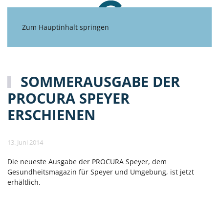
Zum Hauptinhalt springen
SOMMERAUSGABE DER
PROCURA SPEYER
ERSCHIENEN
13. Juni 2014
Die neueste Ausgabe der PROCURA Speyer, dem
Gesundheitsmagazin für Speyer und Umgebung, ist jetzt
erhältlich.