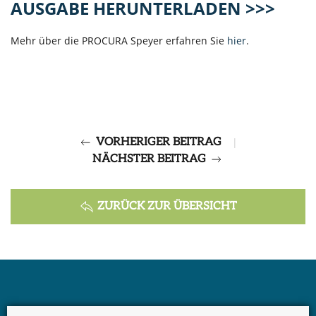
AUSGABE HERUNTERLADEN >>>
Mehr über die PROCURA Speyer erfahren Sie
hier
.
VORHERIGER BEITRAG
|
NÄCHSTER BEITRAG
ZURÜCK ZUR ÜBERSICHT