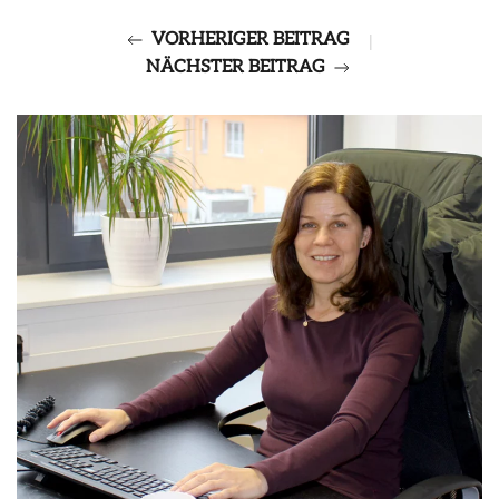
VORHERIGER BEITRAG
|
NÄCHSTER BEITRAG