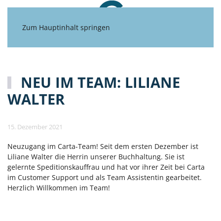
Zum Hauptinhalt springen
NEU IM TEAM: LILIANE
WALTER
15. Dezember 2021
Neuzugang im Carta-Team! Seit dem ersten Dezember ist
Liliane Walter die Herrin unserer Buchhaltung. Sie ist
gelernte Speditionskauffrau und hat vor ihrer Zeit bei Carta
im Customer Support und als Team Assistentin gearbeitet.
Herzlich Willkommen im Team!