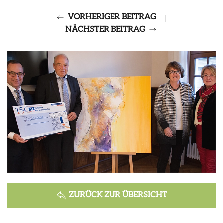
VORHERIGER BEITRAG
|
NÄCHSTER BEITRAG
ZURÜCK ZUR ÜBERSICHT