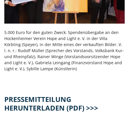
5.000 Euro für den guten Zweck: Spendenübergabe an den
Hockenheimer Verein Hope and Light e. V. in der Villa
Körbling (Speyer), in der Mitte eines der verkauften Bilder. V.
l. n. r.: Rudolf Müller (Sprecher des Vorstands, Volksbank Kur-
und Rheinpfalz), Rainer Winge (Vorstandsvorsitzender Hope
and Light e. V.), Gabriela Leingang (Finanzvorstand Hope and
Light e. V.), Sybille Lampe (Künstlerin)
PRESSEMITTEILUNG
HERUNTERLADEN (PDF) >>>