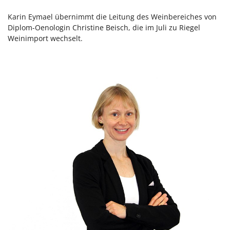
Karin Eymael übernimmt die Leitung des Weinbereiches von
Diplom-Oenologin Christine Beisch, die im Juli zu Riegel
Weinimport wechselt.