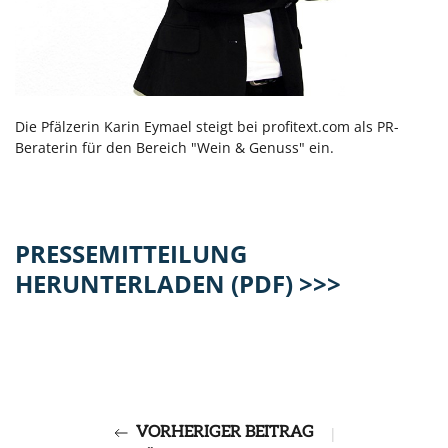
Die Pfälzerin Karin Eymael steigt bei profitext.com als PR-
Beraterin für den Bereich "Wein & Genuss" ein.
PRESSEMITTEILUNG
HERUNTERLADEN (PDF) >>>
VORHERIGER BEITRAG
|