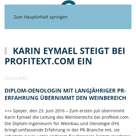
Zum Hauptinhalt springen
KARIN EYMAEL STEIGT BEI
PROFITEXT.COM EIN
23. Juni 2016
DIPLOM-OENOLOGIN MIT LANGJÄHRIGER PR-
ERFAHRUNG ÜBERNIMMT DEN WEINBEREICH
+++ Speyer, den 23. Juni 2016 – Zum ersten Juli übernimmt
Karin Eymael die Leitung des Weinbereichs bei profitext.com.
Die Diplom-Ingenieurin für Weinbau und Oenologie (FH)
bringt umfassende Erfahrung in der PR-Branche mit, sie