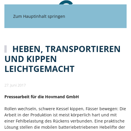
Zum Hauptinhalt springen
HEBEN, TRANSPORTIEREN
UND KIPPEN
LEICHTGEMACHT
27. Juni 2017
Pressearbeit für die Hovmand GmbH
Rollen wechseln, schwere Kessel kippen, Fässer bewegen: Die
Arbeit in der Produktion ist meist körperlich hart und mit
einer Fehlbelastung des Rückens verbunden. Eine praktische
Lösung stellen die mobilen batteriebetriebenen Hebelifte der