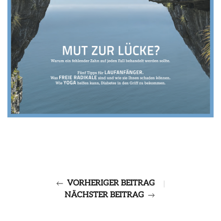
VORHERIGER BEITRAG
|
NÄCHSTER BEITRAG