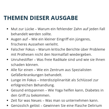
THEMEN DIESER AUSGABE
Mut zur Lücke – Warum ein fehlender Zahn auf jeden Fall
behandelt werden sollte.
Augen auf – Wie ein kleiner Eingriff ein jüngeres,
frischeres Aussehen verleiht.
Falscher Fokus – Warum kritische Berichte über Probleme
mit Prothesen nicht den Normalfall wiedergeben.
Unruhestifter – Was freie Radikale sind und wie sie Ihnen
schaden können.
Alle für einen – Wie ein Zentrum aus Spezialisten
Gefäßerkrankungen behandelt.
Lunge im Fokus – Interdisziplinarität als Schlüssel zur
erfolgreichen Behandlung.
Gesund entspannen – Wie Yoga helfen kann, Diabetes in
den Griff zu bekommen.
Zeit für was Neues – Was man so unternehmen kann.
Genüsslich gelöst – Gewinnen Sie eine Flasche Delirium