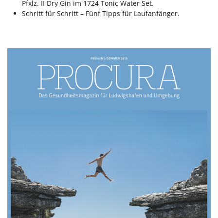
Pfxlz. II Dry Gin im 1724 Tonic Water Set.
Schritt für Schritt – Fünf Tipps für Laufanfänger.