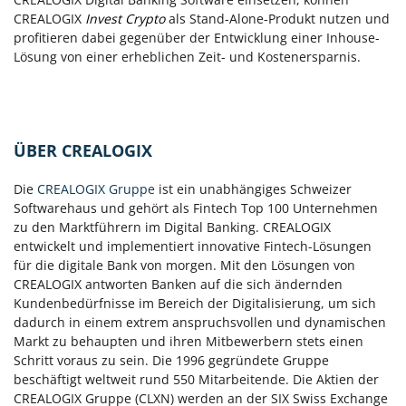
CREALOGIX
Invest Crypto
als Stand-Alone-Produkt nutzen und
profitieren dabei gegenüber der Entwicklung einer Inhouse-
Lösung von einer erheblichen Zeit- und Kostenersparnis.
ÜBER CREALOGIX
Die
CREALOGIX Gruppe
ist ein unabhängiges Schweizer
Softwarehaus und gehört als Fintech Top 100 Unternehmen
zu den Marktführern im Digital Banking. CREALOGIX
entwickelt und implementiert innovative Fintech-Lösungen
für die digitale Bank von morgen. Mit den Lösungen von
CREALOGIX antworten Banken auf die sich ändernden
Kundenbedürfnisse im Bereich der Digitalisierung, um sich
dadurch in einem extrem anspruchsvollen und dynamischen
Markt zu behaupten und ihren Mitbewerbern stets einen
Schritt voraus zu sein. Die 1996 gegründete Gruppe
beschäftigt weltweit rund 550 Mitarbeitende. Die Aktien der
CREALOGIX Gruppe (CLXN) werden an der SIX Swiss Exchange