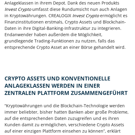
Anlageklassen in ihrem Depot. Dank des neuen Produkts
Invest Crypto
umfasst diese Rundumsicht nun auch Anlagen
in Kryptowährungen. CREALOGIX
Invest Crypto
ermöglicht es
Finanzinstitutionen erstmals, Crypto Assets und Blockchain-
Daten in ihre Digital-Banking-Infrastruktur zu integrieren.
Endanwender haben außerdem die Möglichkeit,
grundlegende Trading-Funktionen zu nutzen, falls das
entsprechende Crypto Asset an einer Börse gehandelt wird.
CRYPTO ASSETS UND KONVENTIONELLE
ANLAGEKLASSEN WERDEN IN EINER
ZENTRALEN PLATTFORM ZUSAMMENGEFÜHRT
“Kryptowährungen und die Blockchain-Technologie werden
immer beliebter, bisher hatten Banken aber große Probleme,
auf die entsprechenden Daten zuzugreifen und es ihren
Kunden damit zu ermöglichen, verschiedene Crypto Assets
auf einer einzigen Plattform einsehen zu können”, erklärt