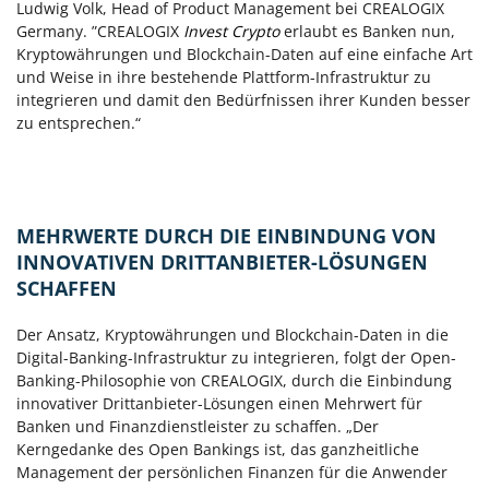
Ludwig Volk, Head of Product Management bei CREALOGIX
Germany. ”CREALOGIX
Invest Crypto
erlaubt es Banken nun,
Kryptowährungen und Blockchain-Daten auf eine einfache Art
und Weise in ihre bestehende Plattform-Infrastruktur zu
integrieren und damit den Bedürfnissen ihrer Kunden besser
zu entsprechen.“
MEHRWERTE DURCH DIE EINBINDUNG VON
INNOVATIVEN DRITTANBIETER-LÖSUNGEN
SCHAFFEN
Der Ansatz, Kryptowährungen und Blockchain-Daten in die
Digital-Banking-Infrastruktur zu integrieren, folgt der Open-
Banking-Philosophie von CREALOGIX, durch die Einbindung
innovativer Drittanbieter-Lösungen einen Mehrwert für
Banken und Finanzdienstleister zu schaffen. „Der
Kerngedanke des Open Bankings ist, das ganzheitliche
Management der persönlichen Finanzen für die Anwender