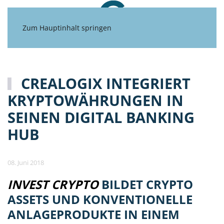
Zum Hauptinhalt springen
CREALOGIX INTEGRIERT
KRYPTOWÄHRUNGEN IN
SEINEN DIGITAL BANKING
HUB
08. Juni 2018
INVEST CRYPTO
BILDET CRYPTO
ASSETS UND KONVENTIONELLE
ANLAGEPRODUKTE IN EINEM