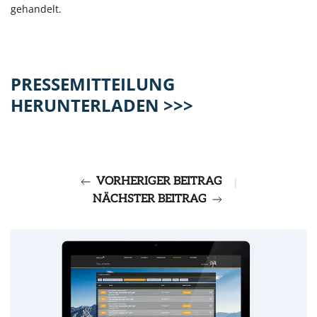
gehandelt.
PRESSEMITTEILUNG
HERUNTERLADEN >>>
VORHERIGER BEITRAG
|
NÄCHSTER BEITRAG