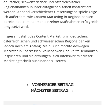
deutscher, schweizerischer und österreichischer
Regionalbanken in ihrer alltäglichen Arbeit konfrontiert
werden. Anhand verschiedener Umsetzungsbeispiele zeige
ich außerdem, wie Content Marketing in Regionalbanken
bereits heute im Rahmen einzelner Maßnahmen erfolgreich
umgesetzt wird.
Insgesamt steht das Content Marketing in deutschen,
österreichischen und schweizerischen Regionalbanken
jedoch noch am Anfang. Mein Buch möchte deswegen
Marketer in Sparkassen, Volksbanken und Raiffeisenbanken
inspirieren und sie ermutigen, sich intensiver mit dieser
Marketingtechnik auseinanderzusetzen.
VORHERIGER BEITRAG
|
NÄCHSTER BEITRAG