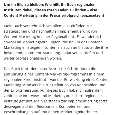
Um im Bild zu bleiben: Wie hilft Ihr Buch regionalen
Instituten dabei, diesen roten Faden zu finden – also
Content Marketing in der Praxis erfolgreich einzusetzen?
Mein Buch versteht sich vor allem als Leitfaden zur
strategischen und nachhaltigen Implementierung von
Content Marketing in einer Regionalbank. Es wendet sich
sowohl an Marketingabteilungen, die neu in das Content
Marketing einsteigen möchten als auch an Institute, die ihre
bestehenden Content-Marketing-Initiativen vertiefen und
weiter professionalisieren wollen.
Das Buch führt den Leser Schritt für Schritt durch die
Einführung eines Content-Marketing-Programms in einem
regionalen Kreditinstitut – von der Entwicklung eines Content
Marketing Mindsets bis zur Definition von Kennzahlen und
der Erfolgsmessung. Für dieses Buch habe ich außerdem
zahlreiche Interviews mit Marketingpraktikern regionaler
Institute geführt. Mein Leitfaden zur Implementierung setzt
deswegen auf den Ressourcen, Kompetenzen und
Beschränkungen auf, mit denen Marketingmitarbeiter