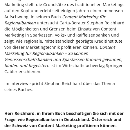
Marketing stellt die Grundsätze des traditionellen Marketings
auf den Kopf und erlebt seit einigen Jahren einen immensen
Aufschwung. In seinem Buch
Content Marketing für
Regionalbanken
untersucht Carta-Berater Stephan Reichhard
die Möglichkeiten und Grenzen beim Einsatz von Content
Marketing in Sparkassen, Volks- und Raiffeisenbanken und
zeigt, wie regionale, mittelständisch geprägte Kreditinstitute
von dieser Marketingtechnik profitieren können.
Content
Marketing für Regionalbanken – So können
Genossenschaftsbanken und Sparkassen Kunden gewinnen,
binden und begeistern
ist im Wirtschaftsfachverlag Springer
Gabler erschienen.
Im Interview spricht Stephan Reichhard über das Thema
seines Buches.
Herr Reichhard, in Ihrem Buch beschäftigen Sie sich mit der
Frage, wie Regionalbanken in Deutschland, Österreich und
der Schweiz von Content Marketing profitieren können.