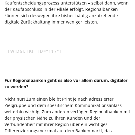
Kaufentscheidungsprozess unterstützen – selbst dann, wenn
der Kaufabschluss in der Filiale erfolgt. Regionalbanken
können sich deswegen ihre bisher häufig anzutreffende
digitale Zurückhaltung immer weniger leisten.
[WIDGETKIT ID="117"]
Für Regionalbanken geht es also vor allem darum, digitaler
zu werden?
Nicht nur! Zum einen bleibt Print je nach adressierter
Zielgruppe und dem spezifischem Kommunikationsanlass
weiterhin wichtig. Zum anderen verfügen Regionalbanken mit
der physischen Nähe zu ihren Kunden und der
Verbundenheit mit ihrer Region über ein wichtiges
Differenzierungsmerkmal auf dem Bankenmarkt, das