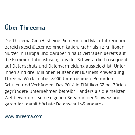
Über Threema
Die Threema GmbH ist eine Pionierin und Marktführerin im
Bereich geschützter Kommunikation. Mehr als 12 Millionen
Nutzer in Europa und darüber hinaus vertrauen bereits auf
die Kommunikationslösung aus der Schweiz, die konsequent
auf Datenschutz und Datenvermeidung ausgelegt ist. Unter
ihnen sind drei Millionen Nutzer der Business-Anwendung
Threema Work in über 8’000 Unternehmen, Behörden,
Schulen und Verbänden. Das 2014 in Pfäffikon SZ bei Zürich
gegründete Unternehmen betreibt – anders als die meisten
Wettbewerber – seine eigenen Server in der Schweiz und
garantiert damit höchste Datenschutz-Standards.
www.threema.com