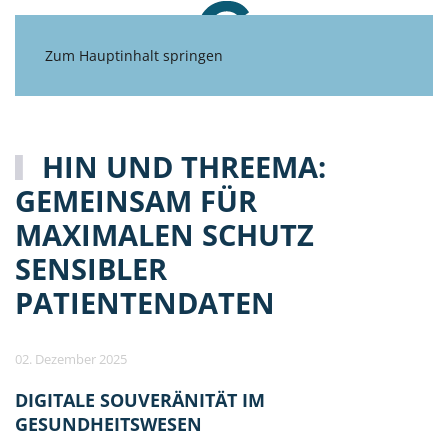
Zum Hauptinhalt springen
HIN UND THREEMA:
GEMEINSAM FÜR
MAXIMALEN SCHUTZ
SENSIBLER
PATIENTENDATEN
02. Dezember 2025
DIGITALE SOUVERÄNITÄT IM
GESUNDHEITSWESEN