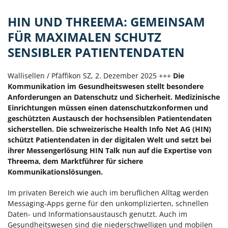
HIN UND THREEMA: GEMEINSAM
FÜR MAXIMALEN SCHUTZ
SENSIBLER PATIENTENDATEN
Wallisellen / Pfäffikon SZ, 2. Dezember 2025 +++
Die
Kommunikation im Gesundheitswesen stellt besondere
Anforderungen an Datenschutz und Sicherheit. Medizinische
Einrichtungen müssen einen datenschutzkonformen und
geschützten Austausch der hochsensiblen Patientendaten
sicherstellen. Die schweizerische Health Info Net AG (HIN)
schützt Patientendaten in der digitalen Welt und setzt bei
ihrer Messengerlösung HIN Talk nun auf die Expertise von
Threema, dem Marktführer für sichere
Kommunikationslösungen.
Im privaten Bereich wie auch im beruflichen Alltag werden
Messaging-Apps gerne für den unkomplizierten, schnellen
Daten- und Informationsaustausch genutzt. Auch im
Gesundheitswesen sind die niederschwelligen und mobilen