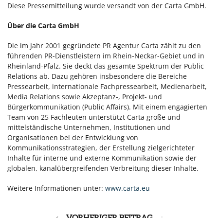
Diese Pressemitteilung wurde versandt von der Carta GmbH.
Über die Carta GmbH
Die im Jahr 2001 gegründete PR Agentur Carta zählt zu den
führenden PR-Dienstleistern im Rhein-Neckar-Gebiet und in
Rheinland-Pfalz. Sie deckt das gesamte Spektrum der Public
Relations ab. Dazu gehören insbesondere die Bereiche
Pressearbeit, internationale Fachpressearbeit, Medienarbeit,
Media Relations sowie Akzeptanz-, Projekt- und
Bürgerkommunikation (Public Affairs). Mit einem engagierten
Team von 25 Fachleuten unterstützt Carta große und
mittelständische Unternehmen, Institutionen und
Organisationen bei der Entwicklung von
Kommunikationsstrategien, der Erstellung zielgerichteter
Inhalte für interne und externe Kommunikation sowie der
globalen, kanalübergreifenden Verbreitung dieser Inhalte.
Weitere Informationen unter:
www.carta.eu