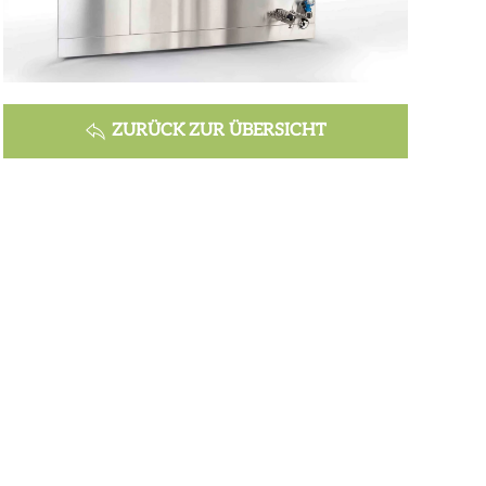
ZURÜCK ZUR ÜBERSICHT