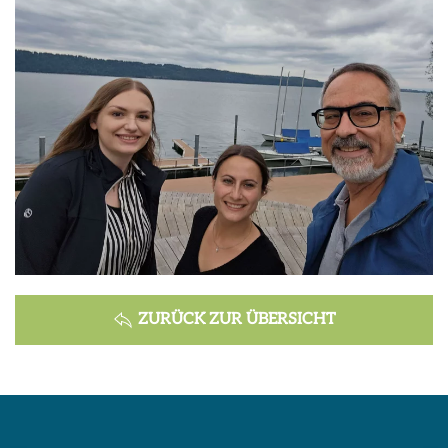
ZURÜCK ZUR ÜBERSICHT