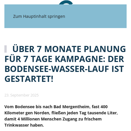
Zum Hauptinhalt springen
ÜBER 7 MONATE PLANUNG
FÜR 7 TAGE KAMPAGNE: DER
BODENSEE-WASSER-LAUF IST
GESTARTET!
23. September 2025
Vom Bodensee bis nach Bad Mergentheim, fast
400
Kilometer gen Norden, fließen jeden Tag tausende Liter,
damit 4 Millionen Menschen Zugang zu frischem
Trinkwasser haben.