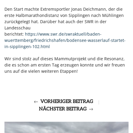
Den Start machte Extremsportler Jonas Deichmann, der die
erste Halbmarathondistanz von Sipplingen nach Mühlingen
zurückgelegt hat. Darüber hat auch der SWR in der
Landesschau
berichtet:
https://www.swr.de/swraktuell/baden-
wuerttemberg/friedrichshafen/bodensee-wasserlauf-startet-
in-sipplingen-102.html
Wir sind stolz auf dieses Mammutprojekt und die Resonanz,
die es schon am ersten Tag erzeugen konnte und wir freuen
uns auf die vielen weiteren Etappen!
VORHERIGER BEITRAG
|
NÄCHSTER BEITRAG