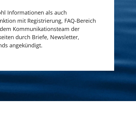
ohl Informationen als auch
ktion mit Registrierung, FAQ-Bereich
it dem Kommunikationsteam der
iten durch Briefe, Newsletter,
nds angekündigt.