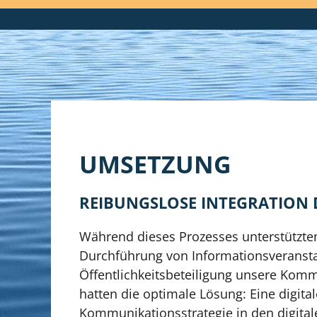
UMSETZUNG
REIBUNGSLOSE INTEGRATION 
Während dieses Prozesses unterstützt
Durchführung von Informationsveransta
Öffentlichkeitsbeteiligung unsere Kom
hatten die optimale Lösung: Eine digital
Kommunikationsstrategie in den digita