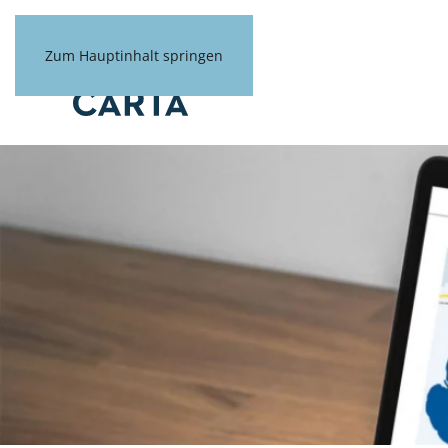
Zum Hauptinhalt springen