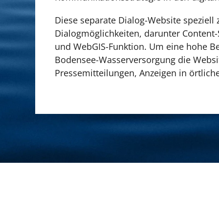
Diese separate Dialog-Website speziell
Dialogmöglichkeiten, darunter Content
und WebGIS-Funktion. Um eine hohe B
Bodensee-Wasserversorgung die Website
Pressemitteilungen, Anzeigen in örtlic