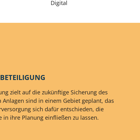
Digital
BETEILIGUNG
g zielt auf die zukünftige Sicherung des
 Anlagen sind in einem Gebiet geplant, das
rversorgung sich dafür entschieden, die
in ihre Planung einfließen zu lassen.