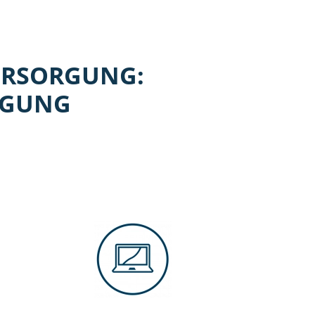
ERSORGUNG:
IGUNG