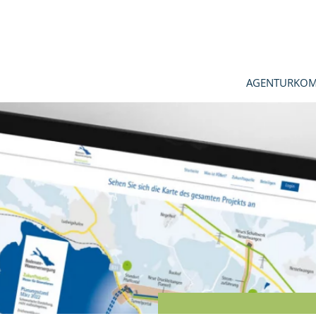
AGENTUR
KOM