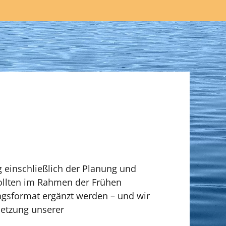
einschließlich der Planung und
sollten im Rahmen der Frühen
ngsformat ergänzt werden – und wir
tsetzung unserer