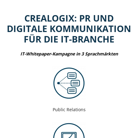
CREALOGIX: PR UND
DIGITALE KOMMUNIKATION
FÜR DIE IT-BRANCHE
IT-Whitepaper-Kampagne in 3 Sprachmärkten
Public Relations