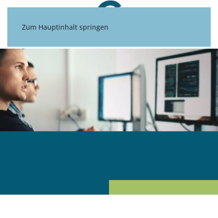
Zum Hauptinhalt springen