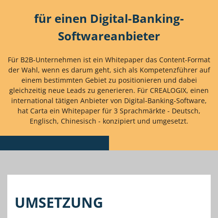
für einen Digital-Banking-
Softwareanbieter
Für B2B-Unternehmen ist ein Whitepaper das Content-Format
der Wahl, wenn es darum geht, sich als Kompetenzführer auf
einem bestimmten Gebiet zu positionieren und dabei
gleichzeitig neue Leads zu generieren. Für CREALOGIX, einen
international tätigen Anbieter von Digital-Banking-Software,
hat Carta ein Whitepaper für 3 Sprachmärkte - Deutsch,
Englisch, Chinesisch - konzipiert und umgesetzt.
UMSETZUNG