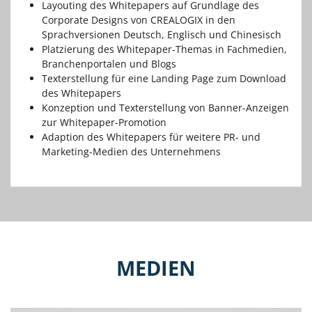
Layouting des Whitepapers auf Grundlage des
Corporate Designs von CREALOGIX in den
Sprachversionen Deutsch, Englisch und Chinesisch
Platzierung des Whitepaper-Themas in Fachmedien,
Branchenportalen und Blogs
Texterstellung für eine Landing Page zum Download
des Whitepapers
Konzeption und Texterstellung von Banner-Anzeigen
zur Whitepaper-Promotion
Adaption des Whitepapers für weitere PR- und
Marketing-Medien des Unternehmens
MEDIEN