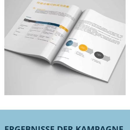
ERGEBNISSE DER KAMPAGNE