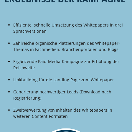
Effiziente, schnelle Umsetzung des Whitepapers in drei
Sprachversionen
Zahlreiche organische Platzierungen des Whitepaper-
Themas in Fachmedien, Branchenportalen und Blogs
Ergänzende Paid-Media-Kampagne zur Erhöhung der
Reichweite
Linkbuilding für die Landing Page zum Whitepaper
Generierung hochwertiger Leads (Download nach
Registrierung)
Zweitverwertung von Inhalten des Whitepapers in
weiteren Content-Formaten