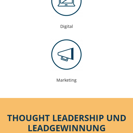
Digital
Marketing
THOUGHT LEADERSHIP UND
LEADGEWINNUNG