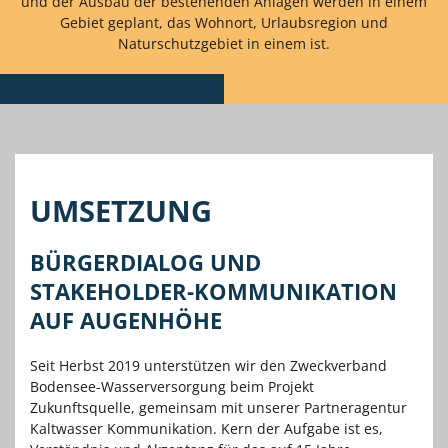
und der Ausbau der bestehenden Anlagen werden in einem
Gebiet geplant, das Wohnort, Urlaubsregion und
Naturschutzgebiet in einem ist.
UMSETZUNG
BÜRGERDIALOG UND
STAKEHOLDER-KOMMUNIKATION
AUF AUGENHÖHE
Seit Herbst 2019 unterstützen wir den Zweckverband
Bodensee-Wasserversorgung beim Projekt
Zukunftsquelle, gemeinsam mit unserer Partneragentur
Kaltwasser Kommunikation. Kern der Aufgabe ist es,