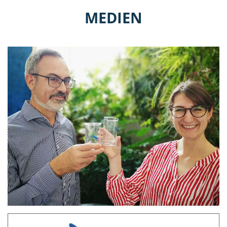
MEDIEN