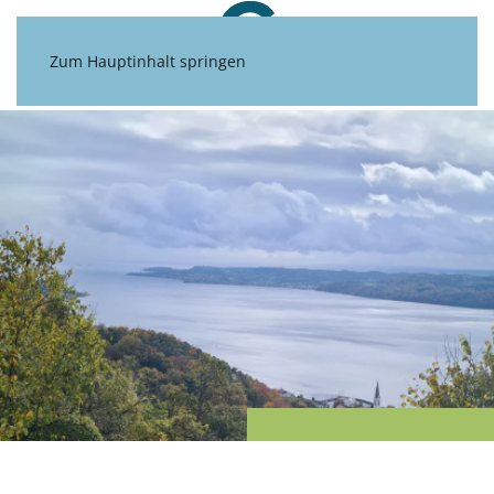
Zum Hauptinhalt springen