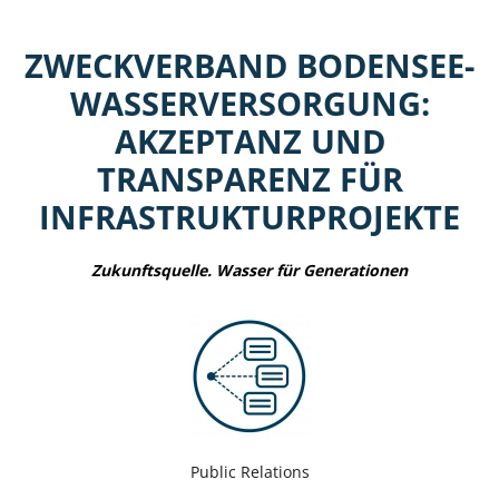
ZWECKVERBAND BODENSEE-
WASSERVERSORGUNG:
AKZEPTANZ UND
TRANSPARENZ FÜR
INFRASTRUKTURPROJEKTE
Zukunftsquelle. Wasser für Generationen
Public Relations