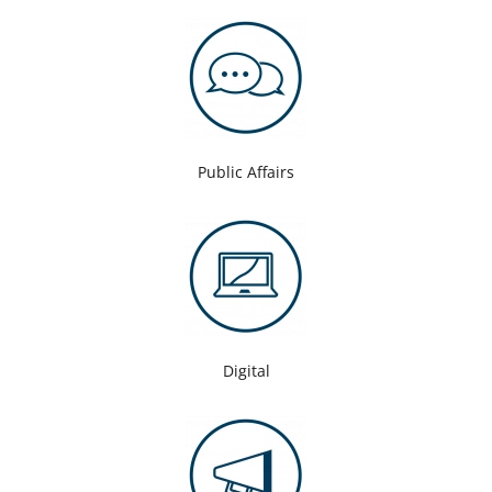
Public Affairs
Digital