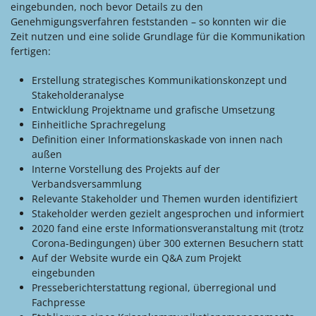
eingebunden, noch bevor Details zu den
Genehmigungsverfahren feststanden – so konnten wir die
Zeit nutzen und eine solide Grundlage für die Kommunikation
fertigen:
Erstellung strategisches Kommunikationskonzept und
Stakeholderanalyse
Entwicklung Projektname und grafische Umsetzung
Einheitliche Sprachregelung
Definition einer Informationskaskade von innen nach
außen
Interne Vorstellung des Projekts auf der
Verbandsversammlung
Relevante Stakeholder und Themen wurden identifiziert
Stakeholder werden gezielt angesprochen und informiert
2020 fand eine erste Informationsveranstaltung mit (trotz
Corona-Bedingungen) über 300 externen Besuchern statt
Auf der Website wurde ein Q&A zum Projekt
eingebunden
Presseberichterstattung regional, überregional und
Fachpresse