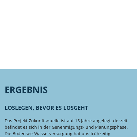
ERGEBNIS
LOSLEGEN, BEVOR ES LOSGEHT
Das Projekt Zukunftsquelle ist auf 15 Jahre angelegt, derzeit
befindet es sich in der Genehmigungs- und Planungsphase.
Die Bodensee-Wasserversorgung hat uns frühzeitig