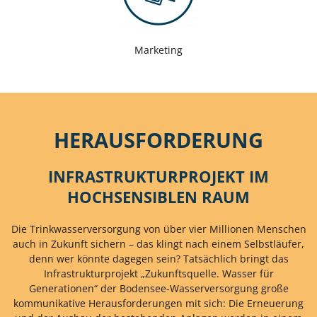
Marketing
HERAUSFORDERUNG
INFRASTRUKTURPROJEKT IM
HOCHSENSIBLEN RAUM
Die Trinkwasserversorgung von über vier Millionen Menschen
auch in Zukunft sichern – das klingt nach einem Selbstläufer,
denn wer könnte dagegen sein? Tatsächlich bringt das
Infrastrukturprojekt „Zukunftsquelle. Wasser für
Generationen“ der Bodensee-Wasserversorgung große
kommunikative Herausforderungen mit sich: Die Erneuerung