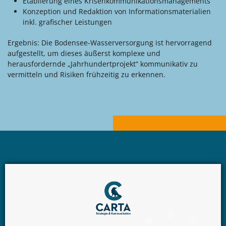
Etablierung eines Krisenkommunikationsmanagements
Konzeption und Redaktion von Informationsmaterialien
inkl. grafischer Leistungen
Ergebnis: Die Bodensee-Wasserversorgung ist hervorragend
aufgestellt, um dieses äußerst komplexe und
herausfordernde „Jahrhundertprojekt“ kommunikativ zu
vermitteln und Risiken frühzeitig zu erkennen.