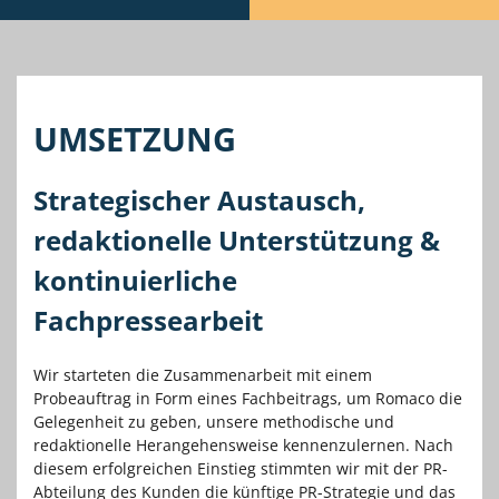
UMSETZUNG
Strategischer Austausch,
redaktionelle Unterstützung &
kontinuierliche
Fachpressearbeit
Wir starteten die Zusammenarbeit mit einem
Probeauftrag in Form eines Fachbeitrags, um Romaco die
Gelegenheit zu geben, unsere methodische und
redaktionelle Herangehensweise kennenzulernen. Nach
diesem erfolgreichen Einstieg stimmten wir mit der PR-
Abteilung des Kunden die künftige PR-Strategie und das