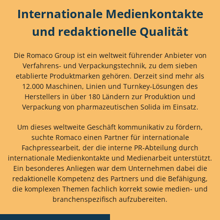
Internationale Medienkontakte
und redaktionelle Qualität
Die Romaco Group ist ein weltweit führender Anbieter von
Verfahrens- und Verpackungstechnik, zu dem sieben
etablierte Produktmarken gehören. Derzeit sind mehr als
12.000 Maschinen, Linien und Turnkey-Lösungen des
Herstellers in über 180 Ländern zur Produktion und
Verpackung von pharmazeutischen Solida im Einsatz.
Um dieses weltweite Geschäft kommunikativ zu fördern,
suchte Romaco einen Partner für internationale
Fachpressearbeit, der die interne PR-Abteilung durch
internationale Medienkontakte und Medienarbeit unterstützt.
Ein besonderes Anliegen war dem Unternehmen dabei die
redaktionelle Kompetenz des Partners und die Befähigung,
die komplexen Themen fachlich korrekt sowie medien- und
branchenspezifisch aufzubereiten.