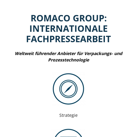
ROMACO GROUP:
INTERNATIONALE
FACHPRESSEARBEIT
Weltweit führender Anbieter für Verpackungs- und
Prozesstechnologie
Strategie