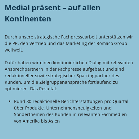
Medial präsent – auf allen
Kontinenten
Durch unsere strategische Fachpressearbeit unterstützen wir
die PR, den Vertrieb und das Marketing der Romaco Group
weltweit.
Dafür haben wir einen kontinuierlichen Dialog mit relevanten
Ansprechpartnern in der Fachpresse aufgebaut und sind
redaktioneller sowie strategischer Sparringpartner des
Kunden, um die Zielgruppenansprache fortlaufend zu
optimieren. Das Resultat:
Rund 80 redaktionelle Berichterstattungen pro Quartal
über Produkte, Unternehmensneuigkeiten und
Sonderthemen des Kunden in relevanten Fachmedien
von Amerika bis Asien