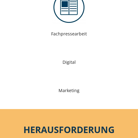
Fachpressearbeit
Digital
Marketing
HERAUSFORDERUNG