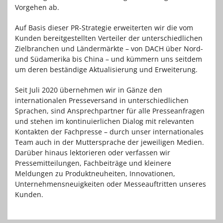
Vorgehen ab.
Auf Basis dieser PR-Strategie erweiterten wir die vom
Kunden bereitgestellten Verteiler der unterschiedlichen
Zielbranchen und Ländermärkte – von DACH über Nord-
und Südamerika bis China – und kümmern uns seitdem
um deren beständige Aktualisierung und Erweiterung.
Seit Juli 2020 übernehmen wir in Gänze den
internationalen Presseversand in unterschiedlichen
Sprachen, sind Ansprechpartner für alle Presseanfragen
und stehen im kontinuierlichen Dialog mit relevanten
Kontakten der Fachpresse – durch unser internationales
Team auch in der Muttersprache der jeweiligen Medien.
Darüber hinaus lektorieren oder verfassen wir
Pressemitteilungen, Fachbeiträge und kleinere
Meldungen zu Produktneuheiten, Innovationen,
Unternehmensneuigkeiten oder Messeauftritten unseres
Kunden.