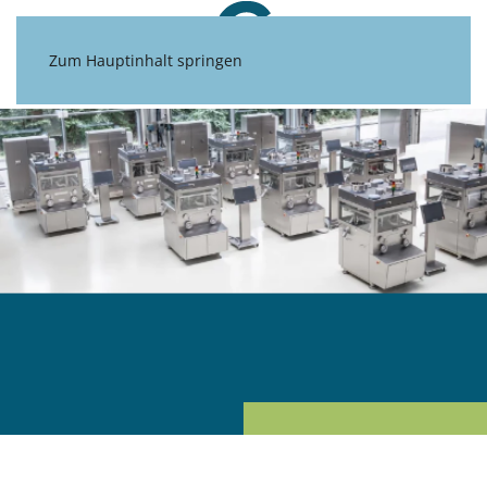
Zum Hauptinhalt springen