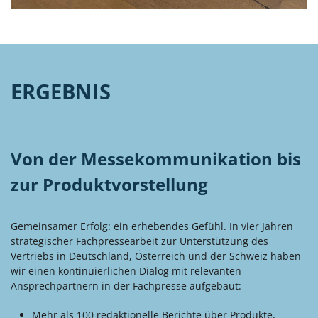
ERGEBNIS
Von der Messekommunikation bis
zur Produktvorstellung
Gemeinsamer Erfolg: ein erhebendes Gefühl. In vier Jahren
strategischer Fachpressearbeit zur Unterstützung des
Vertriebs in Deutschland, Österreich und der Schweiz haben
wir einen kontinuierlichen Dialog mit relevanten
Ansprechpartnern in der Fachpresse aufgebaut:
Mehr als 100 redaktionelle Berichte über Produkte,