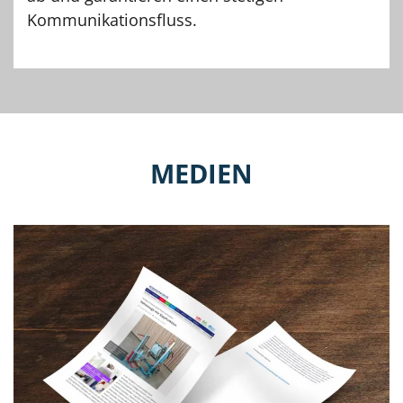
Kommunikationsfluss.
MEDIEN