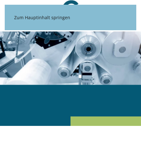
Zum Hauptinhalt springen