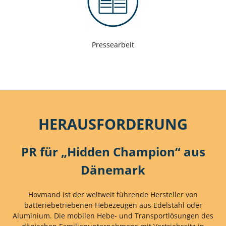
Pressearbeit
HERAUSFORDERUNG
PR für „Hidden Champion“ aus
Dänemark
Hovmand ist der weltweit führende Hersteller von
batteriebetriebenen Hebezeugen aus Edelstahl oder
Aluminium. Die mobilen Hebe- und Transportlösungen des