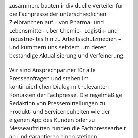
zusammen, bauten individuelle Verteiler für
die Fachpresse der unterschiedlichen
Zielbranchen auf – von Pharma- und
Lebensmittel- über Chemie-, Logistik- und
Industrie- bis hin zu Arbeitsschutzmedien –
und kümmern uns seitdem um deren
beständige Aktualisierung und Verfeinerung.
Wir sind Ansprechpartner für alle
Presseanfragen und stehen im
kontinuierlichen Dialog mit relevanten
Kontakten der Fachpresse. Die regelmäßige
Redaktion von Pressemitteilungen zu
Produkt- und Serviceneuheiten wie der
eigenen App des Kunden oder zu
Messeauftritten runden die Fachpressearbeit
ab und garantieren einen stetigen