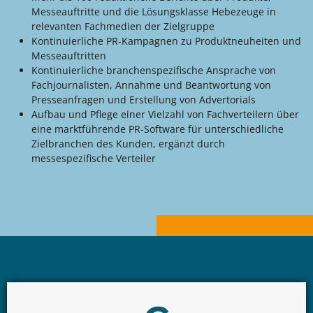
Messeauftritte und die Lösungsklasse Hebezeuge in
relevanten Fachmedien der Zielgruppe
Kontinuierliche PR-Kampagnen zu Produktneuheiten und
Messeauftritten
Kontinuierliche branchenspezifische Ansprache von
Fachjournalisten, Annahme und Beantwortung von
Presseanfragen und Erstellung von Advertorials
Aufbau und Pflege einer Vielzahl von Fachverteilern über
eine marktführende PR-Software für unterschiedliche
Zielbranchen des Kunden, ergänzt durch
messespezifische Verteiler