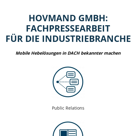
HOVMAND GMBH:
FACHPRESSEARBEIT
FÜR DIE INDUSTRIEBRANCHE
Mobile Hebelösungen in DACH bekannter machen
Public Relations