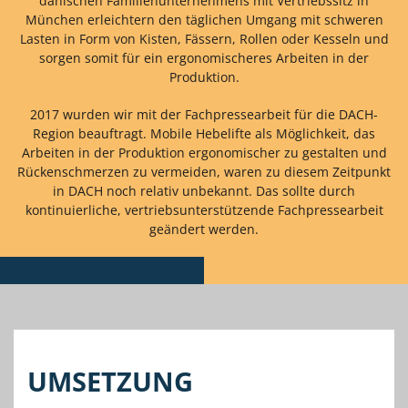
dänischen Familienunternehmens mit Vertriebssitz in
München erleichtern den täglichen Umgang mit schweren
Lasten in Form von Kisten, Fässern, Rollen oder Kesseln und
sorgen somit für ein ergonomischeres Arbeiten in der
Produktion.
2017 wurden wir mit der Fachpressearbeit für die DACH-
Region beauftragt. Mobile Hebelifte als Möglichkeit, das
Arbeiten in der Produktion ergonomischer zu gestalten und
Rückenschmerzen zu vermeiden, waren zu diesem Zeitpunkt
in DACH noch relativ unbekannt. Das sollte durch
kontinuierliche, vertriebsunterstützende Fachpressearbeit
geändert werden.
UMSETZUNG