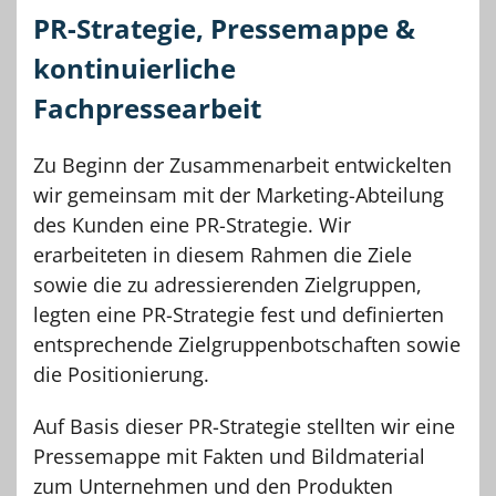
PR-Strategie, Pressemappe &
kontinuierliche
Fachpressearbeit
Zu Beginn der Zusammenarbeit entwickelten
wir gemeinsam mit der Marketing-Abteilung
des Kunden eine PR-Strategie. Wir
erarbeiteten in diesem Rahmen die Ziele
sowie die zu adressierenden Zielgruppen,
legten eine PR-Strategie fest und definierten
entsprechende Zielgruppenbotschaften sowie
die Positionierung.
Auf Basis dieser PR-Strategie stellten wir eine
Pressemappe mit Fakten und Bildmaterial
zum Unternehmen und den Produkten