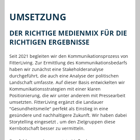
UMSETZUNG
DER RICHTIGE MEDIENMIX FÜR DIE
RICHTIGEN ERGEBNISSE
Seit 2021 begleiten wir den Kommunikationsprozess von
FitterLiving. Zur Ermittlung des Kommunikationsbedarfs
haben wir zunächst eine Stakeholderanalyse
durchgeführt, die auch eine Analyse der politischen
Landschaft umfasste. Auf dieser Basis entwickelten wir
Kommunikationsstrategien mit einer klaren
Positionierung, die wir unter anderem mit Pressearbeit
umsetzten. FitterLiving ergänzt die Landauer
"Gesundheitsmeile" perfekt als Einstieg in eine
gesündere und nachhaltigere Zukunft. Wir haben dabei
Storytelling eingesetzt , um den Zielgruppen diese
Kernbotschaft besser zu vermitteln.