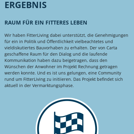
ERGEBNIS
RAUM FÜR EIN FITTERES LEBEN
Wir haben FitterLiving dabei unterstützt, die Genehmigungen
für ein in Politik und Öffentlichkeit vielbeachtetes und
vieldiskutiertes Bauvorhaben zu erhalten. Der von Carta
geschaffene Raum für den Dialog und die laufende
Kommunikation haben dazu beigetragen, dass den
Wünschen der Anwohner im Projekt Rechnung getragen
werden konnte. Und es ist uns gelungen, eine Community
rund um FitterLiving zu initiieren. Das Projekt befindet sich
aktuell in der Vermarktungsphase.