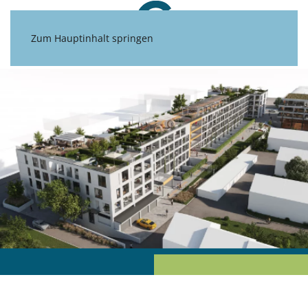
Zum Hauptinhalt springen