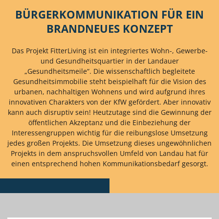
BÜRGERKOMMUNIKATION FÜR EIN
BRANDNEUES KONZEPT
Das Projekt FitterLiving ist ein integriertes Wohn-, Gewerbe-
und Gesundheitsquartier in der Landauer
„Gesundheitsmeile“. Die wissenschaftlich begleitete
Gesundheitsimmobilie steht beispielhaft für die Vision des
urbanen, nachhaltigen Wohnens und wird aufgrund ihres
innovativen Charakters von der KfW gefördert. Aber innovativ
kann auch disruptiv sein! Heutzutage sind die Gewinnung der
öffentlichen Akzeptanz und die Einbeziehung der
Interessengruppen wichtig für die reibungslose Umsetzung
jedes großen Projekts. Die Umsetzung dieses ungewöhnlichen
Projekts in dem anspruchsvollen Umfeld von Landau hat für
einen entsprechend hohen Kommunikationsbedarf gesorgt.