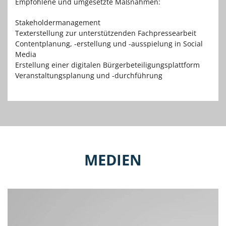
Empfohlene und umgesetzte Maßnahmen:
Stakeholdermanagement
Texterstellung zur unterstützenden Fachpressearbeit
Contentplanung, -erstellung und -ausspielung in Social
Media
Erstellung einer digitalen Bürgerbeteiligungsplattform
Veranstaltungsplanung und -durchführung
MEDIEN