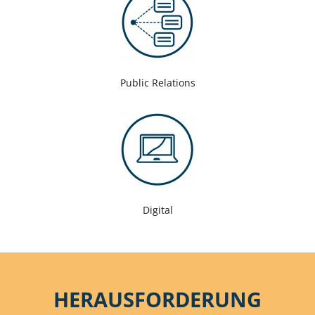
Public Relations
Digital
HERAUSFORDERUNG