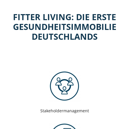
FITTER LIVING: DIE ERSTE
GESUNDHEITSIMMOBILIE
DEUTSCHLANDS
Stakeholdermanagement