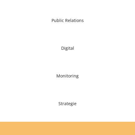
Public Relations
Digital
Monitoring
Strategie