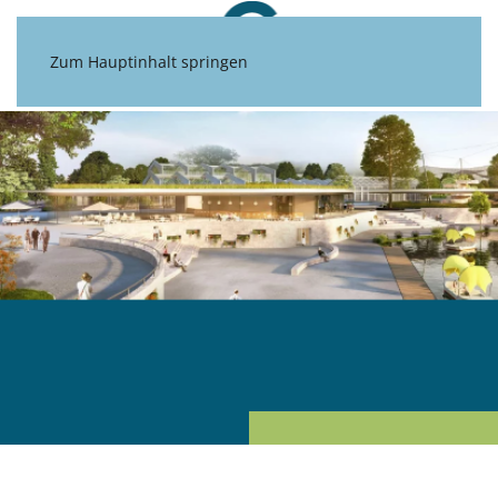
Zum Hauptinhalt springen