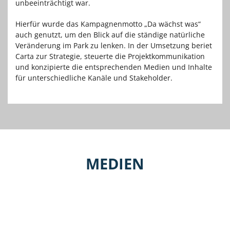
unbeeinträchtigt war.
Hierfür wurde das Kampagnenmotto „Da wächst was“
auch genutzt, um den Blick auf die ständige natürliche
Veränderung im Park zu lenken. In der Umsetzung beriet
Carta zur Strategie, steuerte die Projektkommunikation
und konzipierte die entsprechenden Medien und Inhalte
für unterschiedliche Kanäle und Stakeholder.
MEDIEN