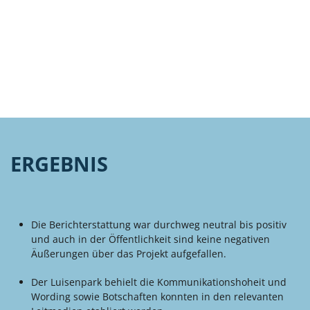
ERGEBNIS
Die Berichterstattung war durchweg neutral bis positiv
und auch in der Öffentlichkeit sind keine negativen
Äußerungen über das Projekt aufgefallen.
Der Luisenpark behielt die Kommunikationshoheit und
Wording sowie Botschaften konnten in den relevanten