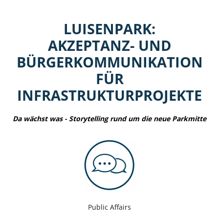
LUISENPARK:
AKZEPTANZ- UND
BÜRGERKOMMUNIKATION
FÜR
INFRASTRUKTURPROJEKTE
Da wächst was - Storytelling rund um die neue Parkmitte
Public Affairs