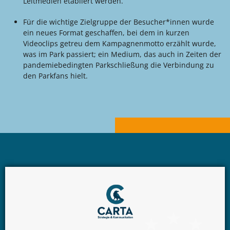
Leitmedien etabliert werden.
Für die wichtige Zielgruppe der Besucher*innen wurde
ein neues Format geschaffen, bei dem in kurzen
Videoclips getreu dem Kampagnenmotto erzählt wurde,
was im Park passiert; ein Medium, das auch in Zeiten der
pandemiebedingten Parkschließung die Verbindung zu
den Parkfans hielt.