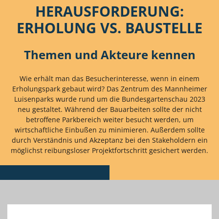
HERAUSFORDERUNG:
ERHOLUNG VS. BAUSTELLE
Themen und Akteure kennen
Wie erhält man das Besucherinteresse, wenn in einem
Erholungspark gebaut wird? Das Zentrum des Mannheimer
Luisenparks wurde rund um die Bundesgartenschau 2023
neu gestaltet. Während der Bauarbeiten sollte der nicht
betroffene Parkbereich weiter besucht werden, um
wirtschaftliche Einbußen zu minimieren. Außerdem sollte
durch Verständnis und Akzeptanz bei den Stakeholdern ein
möglichst reibungsloser Projektfortschritt gesichert werden.