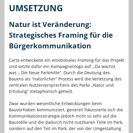
UMSETZUNG
Natur ist Veränderung:
Strategisches Framing für die
Bürgerkommunikation
Carta entwickelte ein emotionales Framing für das Projekt
und setzte dafür ein Kampagnenlogo auf: „Da wächst
was – Die Neue Parkmitte“. Durch die Deutung des
Bauens als “natürlicher” Prozess wird die Verletzung des
zentralen Nutzerversprechens des Parks „Natur und
Erholung“ metaphorisch geheilt.
Zwar wurden wesentliche Entwicklungen beim
Bauvorhaben kommuniziert, generell fokussierte sich die
Kommunikationsstrategie jedoch nicht so sehr auf die
Baustelle und die dadurch nicht nutzbaren Teile im Park,
sondern auf den Teil im Park, der von der Umgestaltung